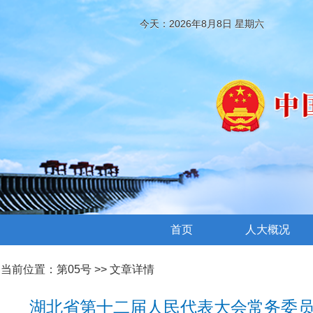
今天：2026年8月8日 星期六
首页
人大概况
当前位置：
第05号
>> 文章详情
湖北省第十二届人民代表大会常务委