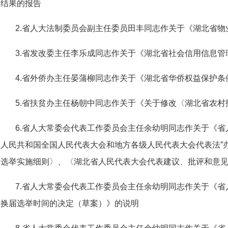
结果的报告
2.省人大法制委员会副主任委员田丰同志作关于《湖北省
3.省发改委主任李乐成同志作关于《湖北省社会信用信息
4.省外侨办主任晏蒲柳同志作关于《湖北省华侨权益保护
5.省扶贫办主任杨朝中同志作关于《关于修改〈湖北省农
6.省人大常委会代表工作委员会主任余幼明同志作关于《省
人民共和国全国人民代表大会和地方各级人民代表大会代表法”
选举实施细则〉、〈湖北省人民代表大会代表建议、批评和意
7.省人大常委会代表工作委员会主任余幼明同志作关于《
换届选举时间的决定（草案）》的说明