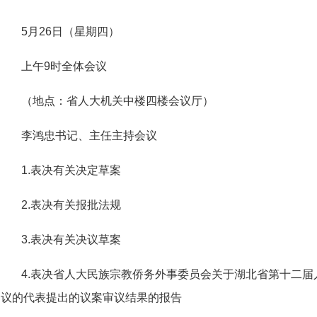
5月26日（星期四）
上午9时全体会议
（地点：省人大机关中楼四楼会议厅）
李鸿忠书记、主任主持会议
1.表决有关决定草案
2.表决有关报批法规
3.表决有关决议草案
4.表决省人大民族宗教侨务外事委员会关于湖北省第十二
议的代表提出的议案审议结果的报告