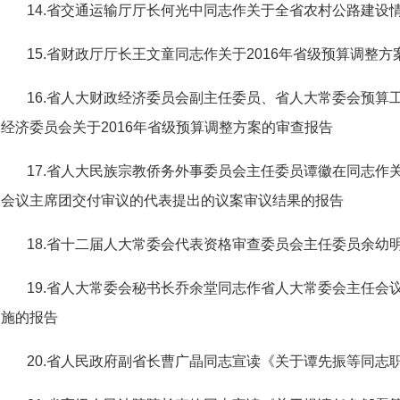
14.省交通运输厅厅长何光中同志作关于全省农村公路建设
15.省财政厅厅长王文童同志作关于2016年省级预算调整方
16.省人大财政经济委员会副主任委员、省人大常委会预算
经济委员会关于2016年省级预算调整方案的审查报告
17.省人大民族宗教侨务外事委员会主任委员谭徽在同志作
会议主席团交付审议的代表提出的议案审议结果的报告
18.省十二届人大常委会代表资格审查委员会主任委员余幼
19.省人大常委会秘书长乔余堂同志作省人大常委会主任会
施的报告
20.省人民政府副省长曹广晶同志宣读《关于谭先振等同志