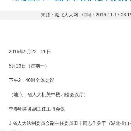
来源：湖北人大网
时间：2016-11-17 03:1
2016年5月23—26日
5月23日（星期一）
下午2：40时全体会议
（地点：省人大机关中楼四楼会议厅）
李春明常务副主任主持会议
1.省人大法制委员会副主任委员田丰同志作关于《湖北省