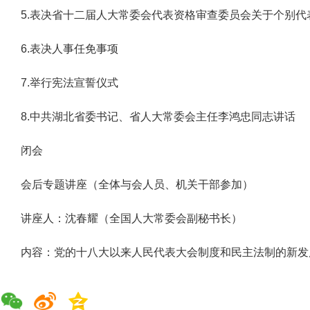
5.表决省十二届人大常委会代表资格审查委员会关于个别
6.表决人事任免事项
7.举行宪法宣誓仪式
8.中共湖北省委书记、省人大常委会主任李鸿忠同志讲话
闭会
会后专题讲座（全体与会人员、机关干部参加）
讲座人：沈春耀（全国人大常委会副秘书长）
内容：党的十八大以来人民代表大会制度和民主法制的新发