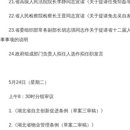
21.省高级人民法院院长李静同志宣读《关于提请任免邹磊
22.省人民检察院检察长王晋同志宣读《关于提请免去吴自
23.省委组织部常务副部长胡志强同志作关于提请省十二届
事事项的说明
24.政府组成部门负责人拟任人选作拟任职发言
5月24日（星期二）
上午8：30时分组审议
1.《湖北省自主创新促进条例（草案三审稿）》
2.《湖北省物业管理条例（草案二审稿）》