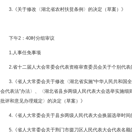
3.《关于修改〈湖北省农村扶贫条例〉的决定（草案）》
下午2：40时分组审议
1.人事任免事项
2.省十二届人大会常委会代表资格审查委员会关于个别代表
3.《省人大常委会关于修改〈湖北省实施“中华人民共和国
会代表法”办法〉、〈湖北省县乡两级人民代表大会选举实施细
批评和意见办理规定〉的决定（草案）》
4.《省人大常委会关于县乡两级人民代表大会换届选举时间
5.《省人大常委会关于荆门市掇刀区人民代表大会代表名额