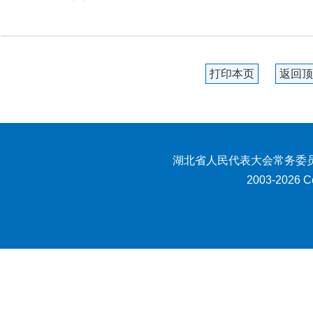
打印本页
返回顶
湖北省人民代表大会常务委员
2003-2026 Co