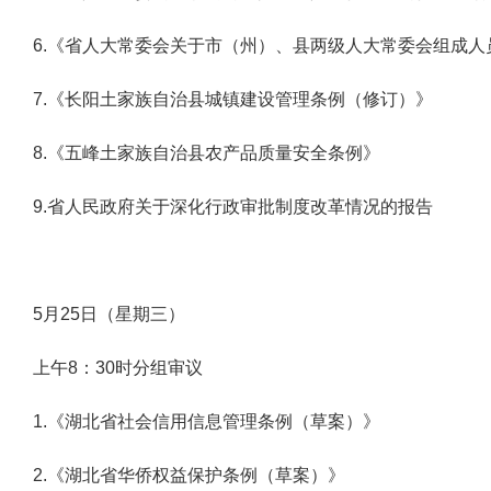
6.《省人大常委会关于市（州）、县两级人大常委会组成
7.《长阳土家族自治县城镇建设管理条例（修订）》
8.《五峰土家族自治县农产品质量安全条例》
9.省人民政府关于深化行政审批制度改革情况的报告
5月25日（星期三）
上午8：30时分组审议
1.《湖北省社会信用信息管理条例（草案）》
2.《湖北省华侨权益保护条例（草案）》