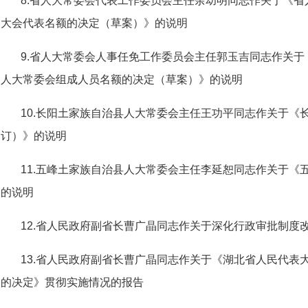
8.省人大常委会代表工作委员会主任余幼明同志作关于《
大会代表名额的决定（草案）》的说明
9.省人大常委会人事任免工作委员会主任郭玉吉同志作关
人大常委会组成人员名额的决定（草案）》的说明
10.长阳土家族自治县人大常委会主任王功平同志作关于《
订）》的说明
11.五峰土家族自治县人大常委会主任李延恕同志作关于《
的说明
12.省人民政府副省长曹广晶同志作关于深化行政审批制度
13.省人民政府副省长曹广晶同志作关于《湖北省人民代表
的决定》贯彻实施情况的报告