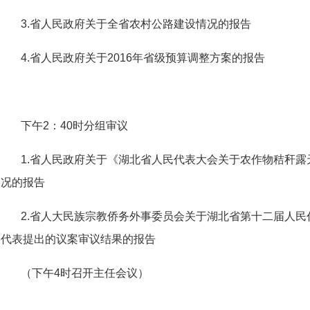
3.省人民政府关于全省农村公路建设情况的报告
4.省人民政府关于2016年省级预算调整方案的报告
下午2：40时分组审议
1.省人民政府关于《湖北省人民代表大会关于农作物秸秆
况的报告
2.省人大民族宗教侨务外事委员会关于湖北省第十二届人
代表提出的议案审议结果的报告
（下午4时召开主任会议）