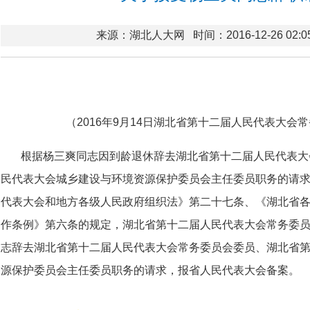
来源：湖北人大网
时间：2016-12-26 02:0
（2016年9月14日湖北省第十二届人民代表大
根据杨三爽同志因到龄退休辞去湖北省第十二届人民代表大
民代表大会城乡建设与环境资源保护委员会主任委员职务的请
代表大会和地方各级人民政府组织法》第二十七条、《湖北省
作条例》第六条的规定，湖北省第十二届人民代表大会常务委
志辞去湖北省第十二届人民代表大会常务委员会委员、湖北省
源保护委员会主任委员职务的请求，报省人民代表大会备案。