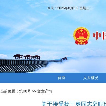
今天：2026年8月5日 星期三
首页
人大概况
当前位置：
第08号
>> 文章详情
关于接受杨三爽同志辞职