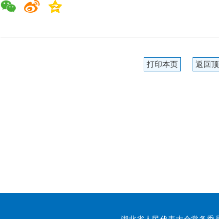
打印本页
返回顶