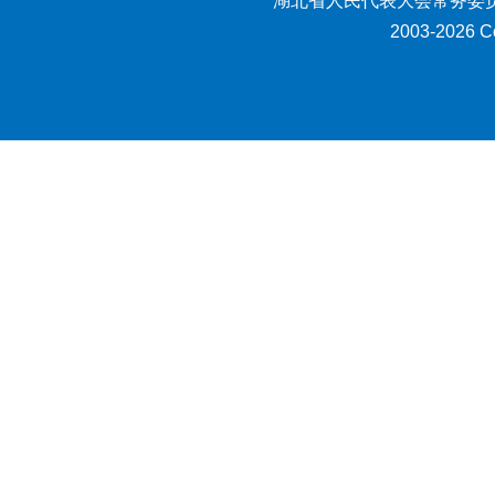
湖北省人民代表大会常务委员
2003-2026 Co