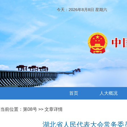
今天：2026年8月8日 星期六
首页
人大概况
当前位置：
第08号
>> 文章详情
湖北省人民代表大会常务委