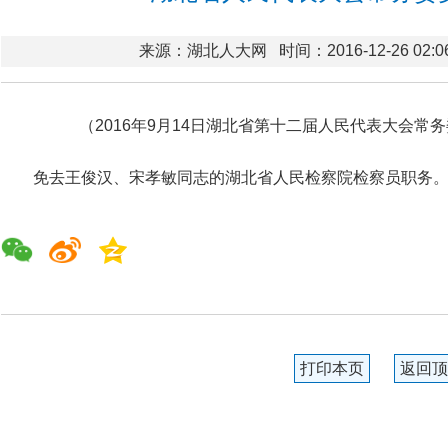
来源：湖北人大网
时间：2016-12-26 02:0
（2016年9月14日湖北省第十二届人民代表大会常
免去王俊汉、宋孝敏同志的湖北省人民检察院检察员职务
打印本页
返回顶