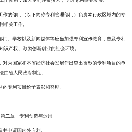
工作体系，加大专利经费投入，促进专利事业发展。
工作的部门（以下简称专利管理部门）负责本行政区域内的专
利相关工作。
部门、学校以及新闻媒体等应当加强专利宣传教育，普及专利
知识产权、激励创新创业的社会环境。
，对为国家和本省经济社会发展作出突出贡献的专利项目的单
法由省人民政府制定。
益的专利项目给予表彰和奖励。
第二章 专利创造与运用
造并申请国内外专利。