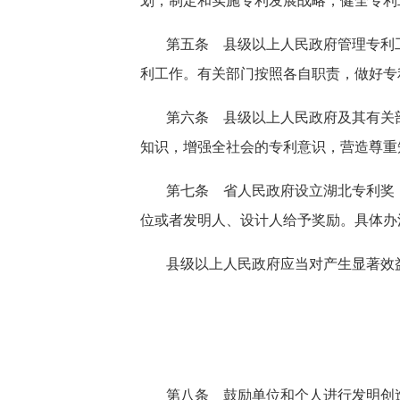
划，制定和实施专利发展战略，健全专利
第五条 县级以上人民政府管理专利
利工作。有关部门按照各自职责，做好专
第六条 县级以上人民政府及其有关
知识，增强全社会的专利意识，营造尊重
第七条 省人民政府设立湖北专利奖
位或者发明人、设计人给予奖励。具体办
县级以上人民政府应当对产生显著效
第八条 鼓励单位和个人进行发明创