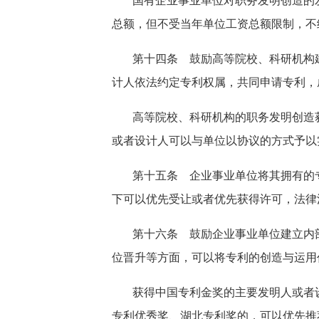
国有企业事业单位对职务发明创造的
总额，但不受当年单位工资总额限制，不
第十四条 鼓励高等院校、科研机构
计人依法约定专利权属，共同申请专利，
高等院校、科研机构的职务发明创造
或者设计人可以与单位以协议的方式予以
第十五条 企业事业单位将其拥有的
下可以优先受让或者优先获得许可，法律
第十六条 鼓励企业事业单位建立内
位晋升等方面，可以将专利的创造与运用
获得中国专利金奖的主要发明人或者
专利优秀奖、湖北专利奖的，可以优先推