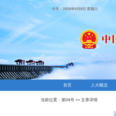
今天：2026年8月8日 星期六
首页
人大概况
当前位置：
第04号
>> 文章详情