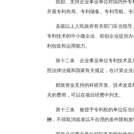
鼓励、支持企业事业单位对国内外专
开展专利布局、专利储备、专利导航、专
县级以上人民政府有关部门应当指导
专利技术的中小微企业、初创企业提供办
利创造和运用能力。
第十二条 企业事业单位专利技术及
照法律法规和国家有关规定，在计算企业
财政资金支持的科研开发、技术改造
关的费用，可以在项目经费中列支。
第十三条 被授予专利权的单位应当
酬，不得取消或者以不合理的条件限制发