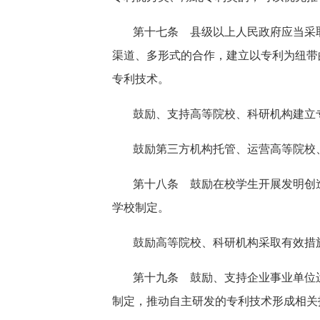
第十七条 县级以上人民政府应当采
渠道、多形式的合作，建立以专利为纽带
专利技术。
鼓励、支持高等院校、科研机构建立
鼓励第三方机构托管、运营高等院校
第十八条 鼓励在校学生开展发明创
学校制定。
鼓励高等院校、科研机构采取有效措
第十九条 鼓励、支持企业事业单位
制定，推动自主研发的专利技术形成相关