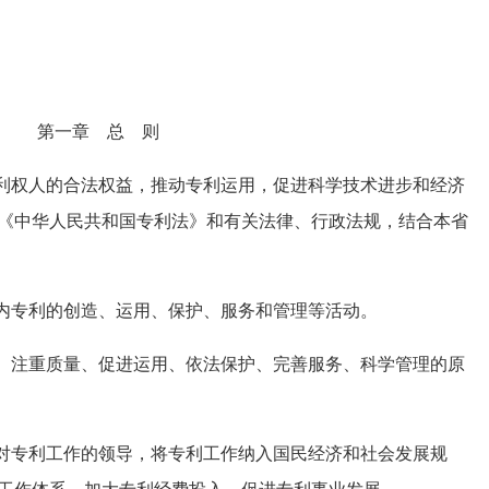
第一章 总 则
利权人的合法权益，推动专利运用，促进科学技术进步和经济
《中华人民共和国专利法》和有关法律、行政法规，结合本省
内专利的创造、运用、保护、服务和管理等活动。
、注重质量、促进运用、依法保护、完善服务、科学管理的原
对专利工作的领导，将专利工作纳入国民经济和社会发展规