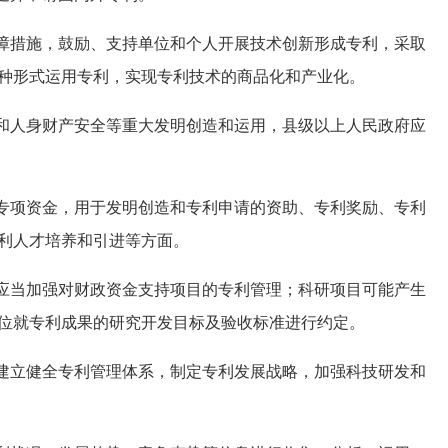
障措施，鼓励、支持单位和个人开展技术创新形成专利，采取
种形式运用专利，实现专利技术的商品化和产业化。
和人身财产安全等重大发明创造和运用，县级以上人民政府应
专项资金，用于发明创造和专利申请的资助、专利奖励、专利
利人才培养和引进等方面。
应当加强对财政资金支持项目的专利管理；科研项目可能产生
位就专利成果的研究开发目标及验收标准进行约定。
建立健全专利管理体系，制定专利发展战略，加强科技研发和