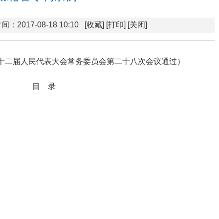
间：2017-08-18 10:10
[收藏]
[打印]
[关闭]
省第十二届人民代表大会常务委员会第二十八次会议通过）
目 录