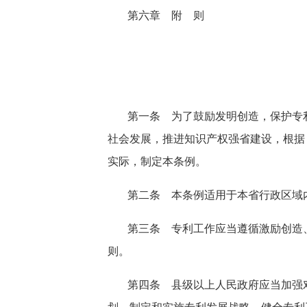
第六章 附 则
第一条 为了鼓励发明创造，保护专
社会发展，推进知识产权强省建设，根据
实际，制定本条例。
第二条 本条例适用于本省行政区域
第三条 专利工作应当遵循激励创造
则。
第四条 县级以上人民政府应当加强