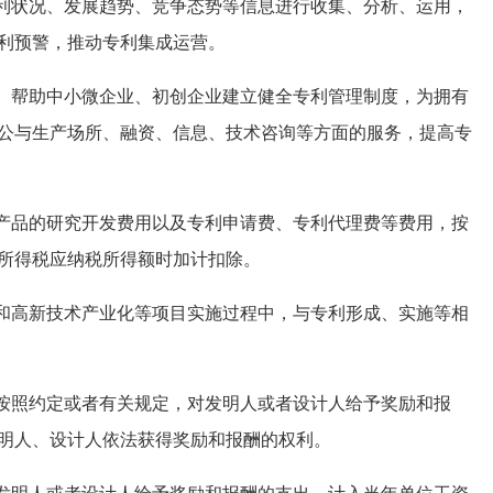
利状况、发展趋势、竞争态势等信息进行收集、分析、运用，
利预警，推动专利集成运营。
、帮助中小微企业、初创企业建立健全专利管理制度，为拥有
公与生产场所、融资、信息、技术咨询等方面的服务，提高专
产品的研究开发费用以及专利申请费、专利代理费等费用，按
所得税应纳税所得额时加计扣除。
和高新技术产业化等项目实施过程中，与专利形成、实施等相
按照约定或者有关规定，对发明人或者设计人给予奖励和报
明人、设计人依法获得奖励和报酬的权利。