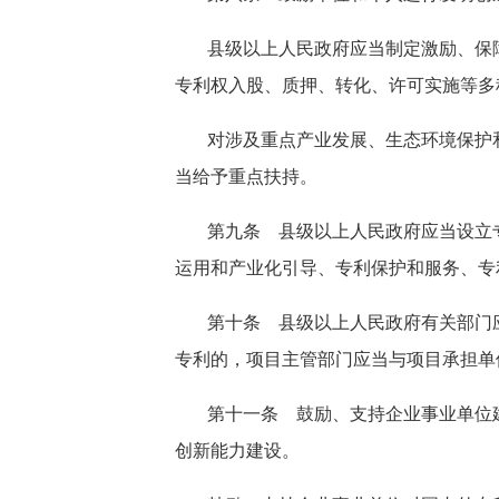
县级以上人民政府应当制定激励、保
专利权入股、质押、转化、许可实施等多
对涉及重点产业发展、生态环境保护
当给予重点扶持。
第九条 县级以上人民政府应当设立
运用和产业化引导、专利保护和服务、专
第十条 县级以上人民政府有关部门
专利的，项目主管部门应当与项目承担单
第十一条 鼓励、支持企业事业单位
创新能力建设。