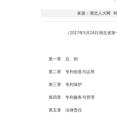
来源：湖北人大网
时
（2017年5月24日湖北
第一章 总 则
第二章 专利创造与运用
第三章 专利保护
第四章 专利服务与管理
第五章 法律责任