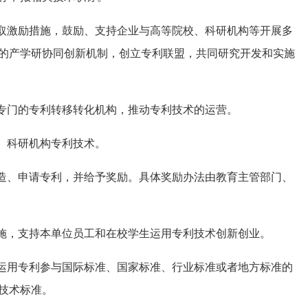
取激励措施，鼓励、支持企业与高等院校、科研机构等开展多
的产学研协同创新机制，创立专利联盟，共同研究开发和实施
专门的专利转移转化机构，推动专利技术的运营。
、科研机构专利技术。
造、申请专利，并给予奖励。具体奖励办法由教育主管部门、
施，支持本单位员工和在校学生运用专利技术创新创业。
运用专利参与国际标准、国家标准、行业标准或者地方标准的
技术标准。