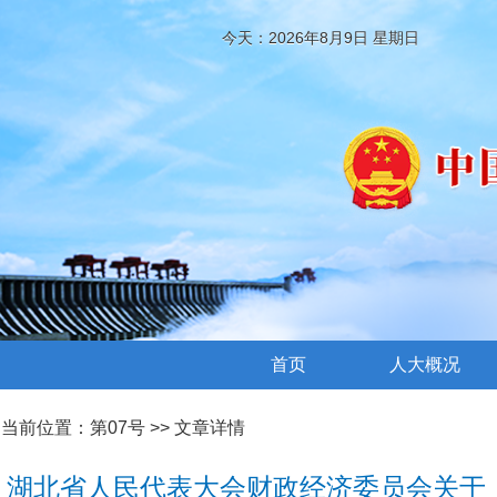
今天：2026年8月9日 星期日
首页
人大概况
当前位置：
第07号
>> 文章详情
湖北省人民代表大会财政经济委员会关于