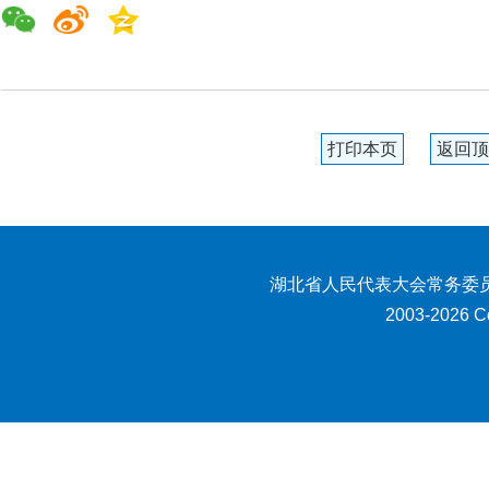
打印本页
返回顶
湖北省人民代表大会常务委员
2003-2026 Co