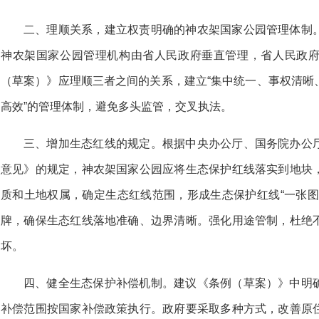
二、理顺关系，建立权责明确的神农架国家公园管理体制
神农架国家公园管理机构由省人民政府垂直管理，省人民政
（草案）》应理顺三者之间的关系，建立“集中统一、事权清晰
高效”的管理体制，避免多头监管，交叉执法。
三、增加生态红线的规定。根据中央办公厅、国务院办公
意见》的规定，神农架国家公园应将生态保护红线落实到地块
质和土地权属，确定生态红线范围，形成生态保护红线“一张图
牌，确保生态红线落地准确、边界清晰。强化用途管制，杜绝
坏。
四、健全生态保护补偿机制。建议《条例（草案）》中明
补偿范围按国家补偿政策执行。政府要采取多种方式，改善原