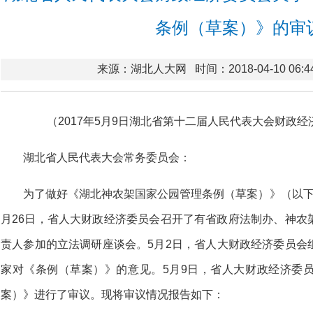
条例（草案）》的审
来源：湖北人大网
时间：2018-04-10 06:4
（2017年5月9日湖北省第十二届人民代表大会财政
湖北省人民代表大会常务委员会：
为了做好《湖北神农架国家公园管理条例（草案）》（以下
月26日，省人大财政经济委员会召开了有省政府法制办、神农
责人参加的立法调研座谈会。5月2日，省人大财政经济委员会
家对《条例（草案）》的意见。5月9日，省人大财政经济委
案）》进行了审议。现将审议情况报告如下：