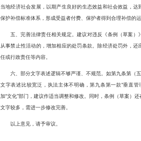
当地经济社会发展，以期产生良好的生态效益和社会效益，达
保护补偿标准体系，形成受益者付费、保护者得到合理补偿的
五、完善法律责任相关规定。建议对违反《条例（草案）
从事禁止性活动的，增加相应的处罚条款。除经济处罚外，还
任或行政责任等内容。
六、部分文字表述逻辑不够严谨、不规范。如第九条第（五
文字表述比较宽泛，执法主体不明确，第九条第一款“垂直管
加“文化”部门，建议作适当调整和修改。同时，条例（草案）
文字较多，需进一步修改完善。
以上意见，请予审议。