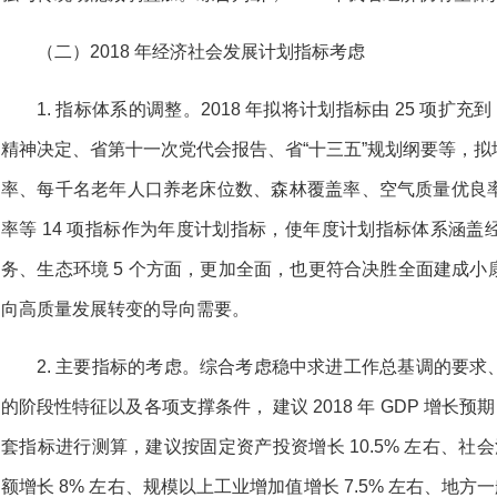
（二）2018 年经济社会发展计划指标考虑
1. 指标体系的调整。2018 年拟将计划指标由 25 项扩
精神决定、省第十一次党代会报告、省“十三五”规划纲要等，
率、每千名老年人口养老床位数、森林覆盖率、空气质量优良
率等 14 项指标作为年度计划指标，使年度计划指标体系涵
务、生态环境 5 个方面，更加全面，也更符合决胜全面建成
向高质量发展转变的导向需要。
2. 主要指标的考虑。综合考虑稳中求进工作总基调的要
的阶段性特征以及各项支撑条件， 建议 2018 年 GDP 增长预
套指标进行测算，建议按固定资产投资增长 10.5% 左右、社会
额增长 8% 左右、规模以上工业增加值增长 7.5% 左右、地