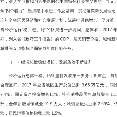
神，深入学习贯彻习近平新时代中国特色社会主义思想，牢记
焦“四个着力”，坚持稳中求进工作总基调，贯彻落实新发展理
准的全省国民经济和社会发展计划，统筹推进稳增长、促改革、
省经济运行“稳、进、好”的格局进一步巩固。总体看，2017
好，列入省《政府工作报告》的 GDP、居民消费价格、城镇
减排等 5 项指标全面完成年度目标任务。
（一）经济总量稳健增长，发展质效不断提升
经济运行总体平稳。始终坚持发展第一要务，抓重点、补
合理区间。2017 年全省地区生产总值达到 3.65 万亿元， 同
7.4%； 固定资产投资增长11%；社会消费品零售总额增长 11.
升，全年新增城镇就业 91.9 万人；城镇登记失业率 2.59%，
涨，居民消费价格指数上涨 1.5%。