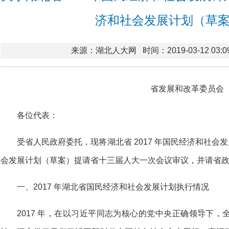
济和社会发展计划（草
来源：湖北人大网
时间：2019-03-12 03:0
省发展和改革委员会
各位代表：
受省人民政府委托，现将湖北省 2017 年国民经济和社会发
会发展计划（草案）提请省十三届人大一次会议审议，并请省
一、2017 年湖北省国民经济和社会发展计划执行情况
2017 年，在以习近平同志为核心的党中央正确领导下