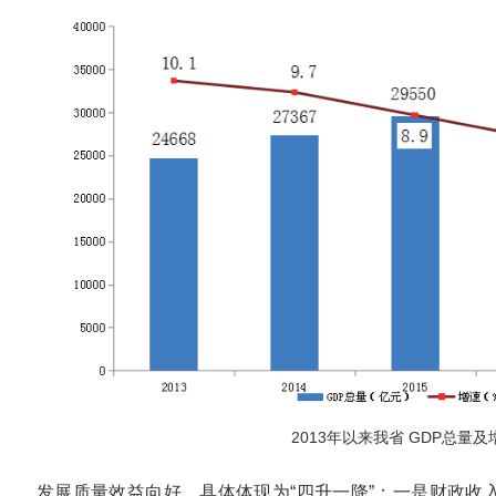
2013年以来我省 GDP总量及
发展质量效益向好。具体体现为“四升一降”：一是财政收