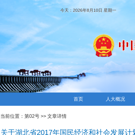
今天：2026年8月10日 星期一
首页
人大概况
当前位置：
第02号
>> 文章详情
关于湖北省2017年国民经济和社会发展计