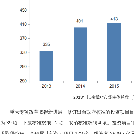
2013年以来我省市场主体总数
重大专项改革取得新进展。修订出台政府核准的投资项目目录
为 39 项，下放核准权限 12 项，取消核准权限 4 项。投资项
设取得突破，全省累计新落地项目 173 个，投资额 2929.