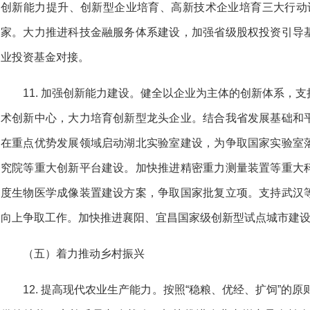
创新能力提升、创新型企业培育、高新技术企业培育三大行动计
家。大力推进科技金融服务体系建设，加强省级股权投资引导
业投资基金对接。
11. 加强创新能力建设。健全以企业为主体的创新体系，
术创新中心，大力培育创新型龙头企业。结合我省发展基础和
在重点优势发展领域启动湖北实验室建设，为争取国家实验室
究院等重大创新平台建设。加快推进精密重力测量装置等重大
度生物医学成像装置建设方案，争取国家批复立项。支持武汉
向上争取工作。加快推进襄阳、宜昌国家级创新型试点城市建
（五）着力推动乡村振兴
12. 提高现代农业生产能力。按照“稳粮、优经、扩饲”的