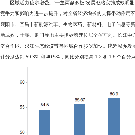
区域活力稳步增强。“一主两副多极”发展战略实施成效明显
竞争力和影响力进一步提升，对全省经济增长的支撑带动作用不
襄阳市、宜昌市新能源汽车、生物医药、新材料、电子信息等新
新成效，十堰、荆门等地主要指标增速位居全省前列。长江中
济合作区、汉江生态经济带等区域合作步伐加快。统筹城乡发
计分别达到 59.3% 和 40.5%，同比分别提高 1.2 和 1.6 个百分