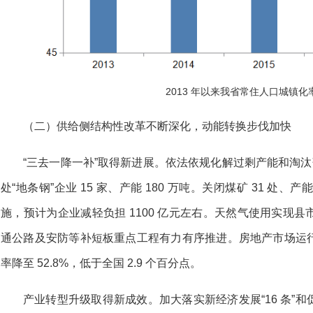
2013 年以来我省常住人口城镇化
（二）供给侧结构性改革不断深化，动能转换步伐加快
“三去一降一补”取得新进展。依法依规化解过剩产能和淘汰
处“地条钢”企业 15 家、产能 180 万吨。关闭煤矿 31 处、产能
施，预计为企业减轻负担 1100 亿元左右。天然气使用实现
通公路及安防等补短板重点工程有力有序推进。房地产市场运
率降至 52.8%，低于全国 2.9 个百分点。
产业转型升级取得新成效。加大落实新经济发展“16 条”和促