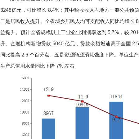
3248亿元，可比增长 8.4%；其中税收收入占地方一般公共预算收
二是居民收入提升。全省城乡居民人均可支配收入同比均增长 8
益提升。预计全省规模以上工业企业利润率达到 5.7%，较 201
升。金融机构新增贷款 5040 亿元，贷款余额增速高于全国 2.5
同比提高 2.6 个百分点。五是资源能源消耗强度下降。单位生产
生产总值用水量同比下降 7% 左右。