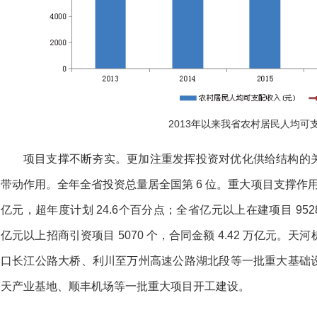
2013年以来我省农村居民人均可
项目支撑不断夯实。更加注重发挥投资对优化供给结构的
带动作用。全年全省投资总量居全国第 6 位。重大项目支撑作用
亿元，超年度计划 24.6个百分点；全省亿元以上在建项目 9528 个
亿元以上招商引资项目 5070 个，合同金额 4.42 万亿元。天
口长江公路大桥、利川至万州高速公路湖北段等一批重大基础
天产业基地、顺丰机场等一批重大项目开工建设。