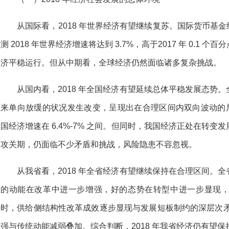
从国际看，2018 年世界经济有望继续复苏。国际货币基金组
测 2018 年世界经济增速将达到 3.7%，高于2017 年 0.
济平稳运行。但从中期看，全球经济仍然面临诸多复杂挑战。
从国内看，2018 年全国经济有望延续总体平稳发展态势
来单向放缓的状况发生改变，呈现出在合理区间内双向波动的局面
国经济增速在 6.4%-7% 之间。但同时，我国经济正处在转
攻关期，仍面临不少矛盾和挑战，风险隐患不容忽视。
从我省看，2018 年全省经济有望继续保持在合理区间。
的动能在改革中进一步增强，好的态势在转型中进一步显现
时，供给侧结构性改革成效逐步显现与发展短板制约的深层次矛
强与传统动能减弱叠加。综合判断，2018 年我省经济仍有望保持