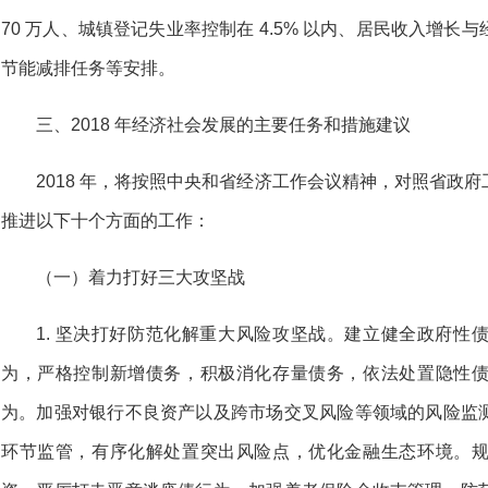
70 万人、城镇登记失业率控制在 4.5% 以内、居民收入增
节能减排任务等安排。
三、2018 年经济社会发展的主要任务和措施建议
2018 年，将按照中央和省经济工作会议精神，对照省政
推进以下十个方面的工作：
（一）着力打好三大攻坚战
1. 坚决打好防范化解重大风险攻坚战。建立健全政府性
为，严格控制新增债务，积极消化存量债务，依法处置隐性
为。加强对银行不良资产以及跨市场交叉风险等领域的风险监
环节监管，有序化解处置突出风险点，优化金融生态环境。