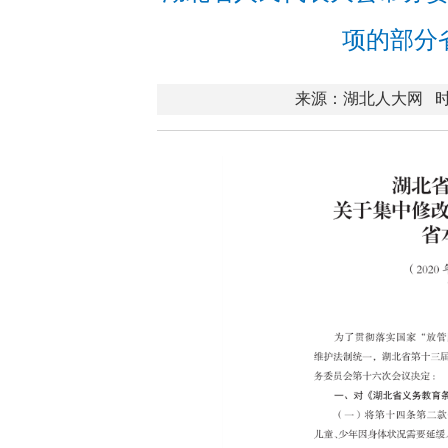
项的部分
来源：湖北人大网
时