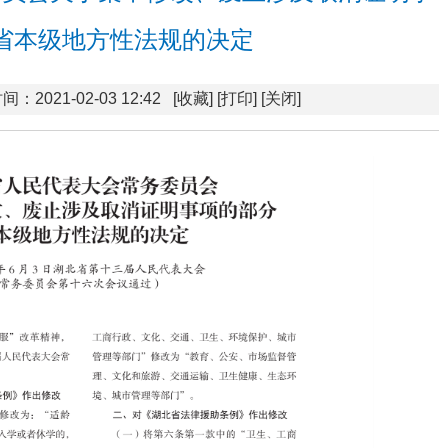
省本级地方性法规的决定
间：2021-02-03 12:42
[收藏]
[打印]
[关闭]