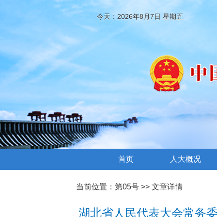
今天：2026年8月7日 星期五
首页
人大概况
当前位置：
第05号
>> 文章详情
湖北省人民代表大会常务