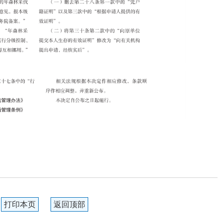
打印本页
返回顶部