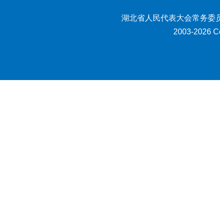
湖北省人民代表大会常务委员
2003-2026 Co