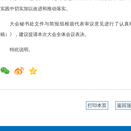
实践中切实加以改进和推动落实。
大会秘书处文件与简报组根据代表审议意见进行了认真
稿）》，建议提请本次大会全体会议表决。
特此说明。
打印本页
返回顶