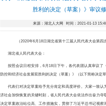
胜利的决定（草案）》审议
来源：湖北人大网
时间：2021-01-13 15:4
（2020年6月18日湖北省第十三届人民代表大会第
湖北省人民代表大会：
按照会议日程安排，6月18日下午，各代表团认真审议了
防控和经济社会发展双胜利的决定（草案）》（以下简称决定
代表们对决定草案给予充分肯定和高度评价。大家一致认
济社会加快恢复的关键时刻，省人民代表大会依法作出奋力夺
决定草案政治站位高、工作措施实，贯彻了习近平总书记视察