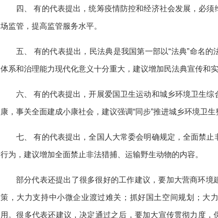
四、 有的代表提出，统筹疫情防控和经济社会发展，必须
场监管，提高监管服务水平。
五、 有的代表提出，民法典是我国第一部以“法典”命名
体系和治理能力现代化意义十分重大，建议增加民法典宣传和
六、 有的代表提出，开展爱国卫生运动和城乡环境卫生综
康，事关全面建成小康社会，建议强调
“同步”推进城乡环境卫生
七、 有的代表提出，全国人大常委会明确规定，全面禁止
行为，建议增加全面禁止非法猎捕、运输野生动物的内容。
部分代表还提出了很多很好的工作建议，要加大营商环境
策，大力支持中小微企业渡过难关；抓好国土空间规划；大
用。很多代表还建议，决定通过之后，要加大宣传贯彻力度，