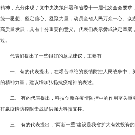
精神，充分体现了党中央决策部署和省委十一届七次全会要求
统一思想、坚定信心、凝聚力量，动员全省人民万众一心、众
高质量发展，具有十分重要的意义。代表们表示赞成决定草案
过。
代表们提出了一些很好的意见建议，主要有：
一、有的代表提出，在艰苦卓绝的疫情防控人民战争中，
的精神力量，建议增加弘扬抗疫精神的表述。
二、 有的代表提出，科技创新在疫情防控中的作用至关重
打赢疫情防控阻击战提供强大科技支撑。
三、 有的代表提出，“两新一重”建设是我省扩大有效投资