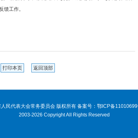
反馈工作。
打印本页
返回顶部
人民代表大会常务委员会 版权所有 备案号：
鄂ICP备1101069
2003-2026 Copyright All Rights Reserved