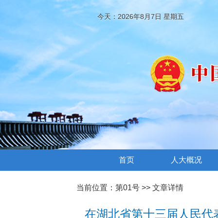
今天：2026年8月7日 星期五
首页
人大概况
当前位置：
第01号
>> 文章详情
在湖北省第十三届人民代