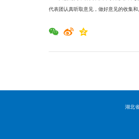
代表团认真听取意见，做好意见的收集和
湖北省