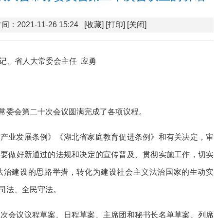
间：2021-11-26 15:24
[收藏]
[打印]
[关闭]
记、省人大常委会主任 应勇
常委会第二十次会议圆满完成了各项议程。
茶产业发展条例》《湖北省家庭教育促进条例》和有关决定，审
门要做好新通过的法规和决定的宣传普及、贯彻实施工作，切实
法治建设的思路举措，转化为建设社会主义法治国家的生动实
司法、全民守法。
五次会议议程草案、日程草案、主席团和秘书长名单草案、列席