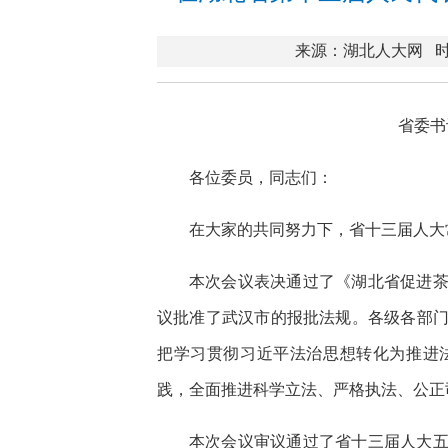
来源：湖北人大网
时
省委书
各位委员，同志们：
在大家的共同努力下，省十三届人大
本次会议表决通过了《湖北省促进
议批准了武汉市的报批法规。各级各部
把学习贯彻习近平法治思想转化为推进
践，全面推进科学立法、严格执法、公正
本次会议审议通过了省十三届人大