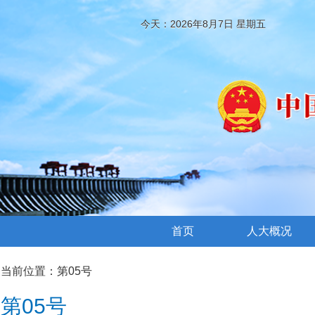
今天：2026年8月7日 星期五
首页
人大概况
当前位置：
第05号
第05号