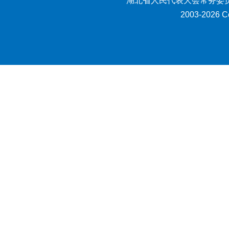
湖北省人民代表大会常务委员
2003-2026 Co