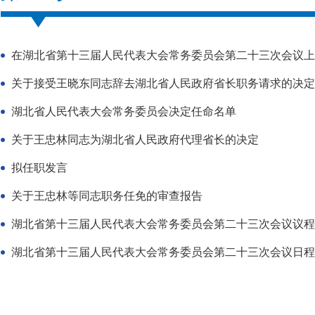
在湖北省第十三届人民代表大会常务委员会第二十三次会议上
关于接受王晓东同志辞去湖北省人民政府省长职务请求的决定
湖北省人民代表大会常务委员会决定任命名单
关于王忠林同志为湖北省人民政府代理省长的决定
拟任职发言
关于王忠林等同志职务任免的审查报告
湖北省第十三届人民代表大会常务委员会第二十三次会议议程
湖北省第十三届人民代表大会常务委员会第二十三次会议日程