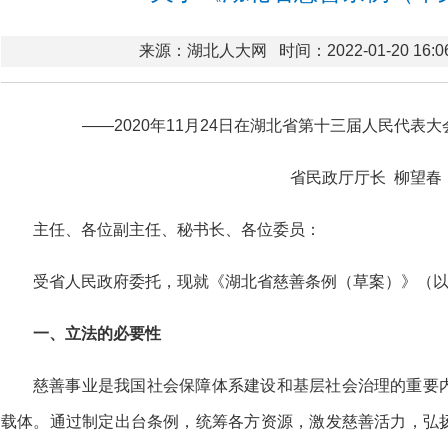
来源：湖北人大网
时间：2022-01-20 16:0
——2020年11月24日在湖北省第十三届人民代表大
省民政厅厅长 柳望春
主任、各位副主任、秘书长、各位委员：
受省人民政府委托，现就《湖北省慈善条
例（草案）》（
一、立法的必要性
慈善事业是我国社会保障体系建设和基层社会治理的重要
载体。通过制定出台条例，统筹各方资源，激发慈善活力，弘