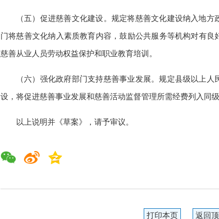
（五）促进慈善文化建设。规定将慈善文
化建设纳入地方
门将慈善文化纳入素质教育内容，鼓励
公共服务等机构对有良
慈善从业人员劳动权益保护和职
业教育培训。
（六）强化政府部门支持慈善事业发展。
规定县级以上人
设，将促进慈善事业发展和慈善活动监
督管理所需经费列入同
以上说明并《草案》，请予审议。
打印本页
返回顶