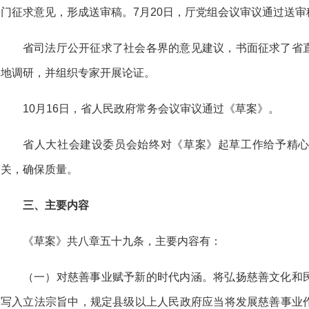
门征求意见，形成送审稿。7月20日，厅党组会议审议通过送审
省司法厅公开征求了社会各界的意见建议，书面征求了省
地调研，并组织专家开展论证。
10月16日，省人民政府常务会议审议通过
《草案》。
省人大社会建设委员会始终对《草案》起草工作给予精
关，确保质量。
三、主要内容
《草案》共八章五十九条，主要内容有：
（一）对慈善事业赋予新的时代内涵。将弘扬慈善文化和
写入立法宗旨中，规定县级以上人民政府应当将发展慈善事业