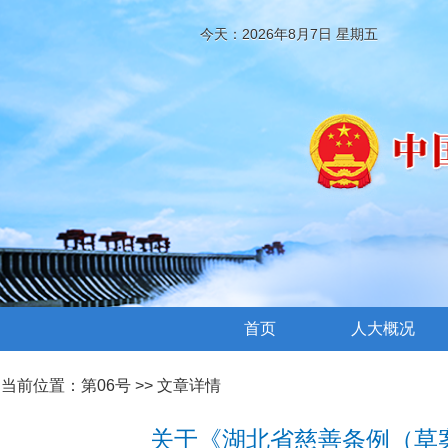
今天：2026年8月7日 星期五
首页
人大概况
当前位置：
第06号
>> 文章详情
关于《湖北省慈善条例（草