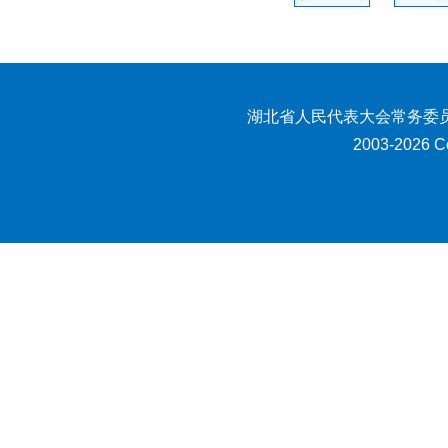
湖北省人民代表大会常务委员
2003-2026 Co