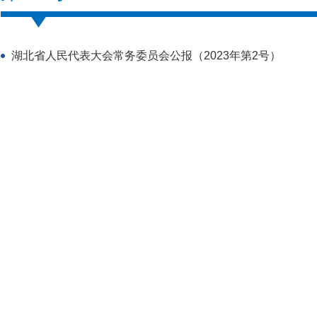
湖北省人民代表大会常务委员会公报（2023年第2号）