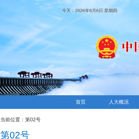
今天：2026年8月6日 星期四
首页
人大概况
当前位置：
第02号
第02号