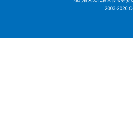
湖北省人民代表大会常务委员
2003-2026 Co