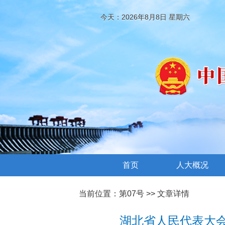
今天：2026年8月8日 星期六
首页
人大概况
当前位置：
第07号
>> 文章详情
湖北省人民代表大会