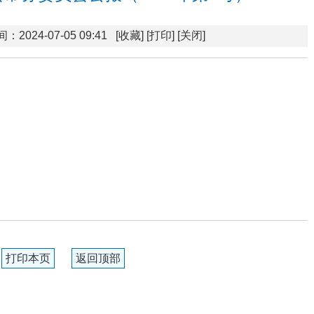
：2024-07-05 09:41
[收藏]
[打印]
[关闭]
打印本页
返回顶部