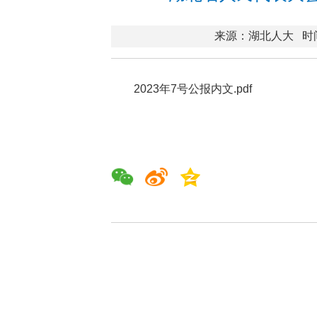
来源：湖北人大
时间
2023年7号公报内文.pdf