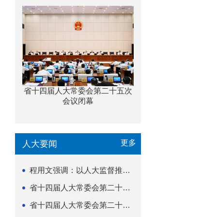
省十四届人大常委会第二十五次
会议闭幕
更多
人大要闻
程用文强调：以人大监督推动科技金融高质量发展
省十四届人大常委会第二十五次会议闭幕
省十四届人大常委会第二十五次会议举行