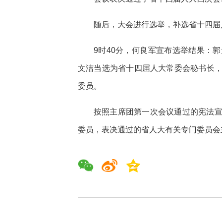
随后，大会进行选举，补选省十四届
9时40分，何良军宣布选举结果：
文洁当选为省十四届人大常委会秘书长
委员。
按照主席团第一次会议通过的宪法
委员，表决通过的省人大有关专门委员会