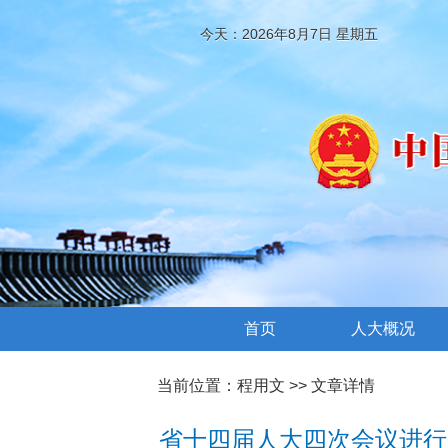
今天：2026年8月7日 星期五
首页
人大概况
当前位置：
程用文
>> 文章详情
省十四届人大四次会议进行