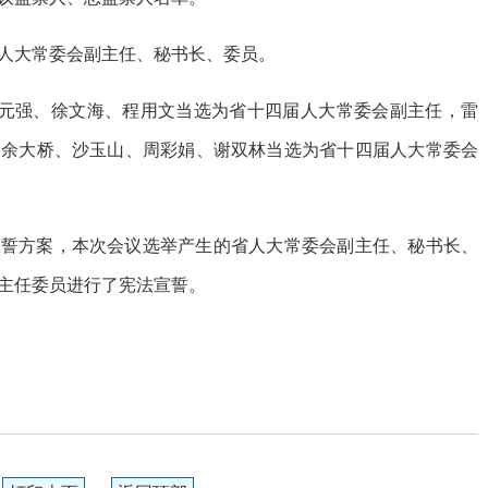
人大常委会副主任、秘书长、委员。
郭元强、徐文海、程用文当选为省十四届人大常委会副主任，雷
，余大桥、沙玉山、周彩娟、谢双林当选为省十四届人大常委会
宣誓方案，本次会议选举产生的省人大常委会副主任、秘书长、
主任委员进行了宪法宣誓。