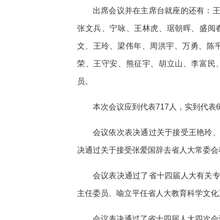
出席会议并在主席台就座的还有：
张文兵、宁咏、王林虎、琚朝晖、盛阅
文、王玲、梁伟年、周洪宇、万勇、陈
荣、王守安、熊征宇、胡立山、李富民
员。
本次会议应到代表717人，实到代表
会议依次表决通过关于接受王艳玲
决通过关于接受张爱国辞去省人大常委会
会议表决通过了省十四届人大有关
主任委员、喻立平任省人大教育科学文化
会议表决通过了省十四届人大四次会