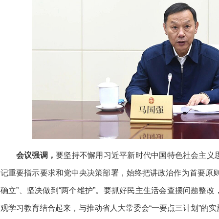
会议强调，
要坚持不懈用习近平新时代中国特色社会主义
记重要指示要求和党中央决策部署，始终把讲政治作为首要原则
确立”、坚决做到“两个维护”。要抓好民主生活会查摆问题整
观学习教育结合起来，与推动省人大常委会“一要点三计划”的