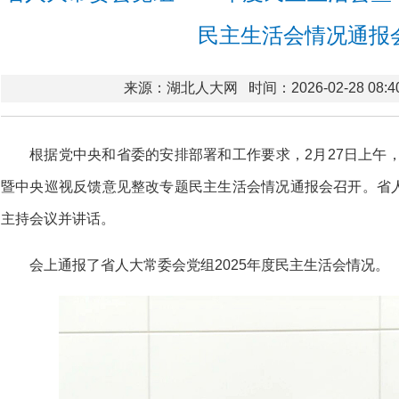
民主生活会情况通报
来源：湖北人大网
时间：2026-02-28 08:4
根据党中央和省委的安排部署和工作要求，2月27日上午，
暨中央巡视反馈意见整改专题民主生活会情况通报会召开。省
主持会议并讲话。
会上通报了省人大常委会党组2025年度民主生活会情况。