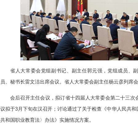
省人大常委会党组副书记、副主任郭元强，党组成员、
员、秘书长雷文洁出席会议。省人大常委会副主任杨云彦列席
会后召开主任会议，拟订省十四届人大常委会第二十三次
议拟于3月下旬在汉召开；讨论通过了关于检查《中华人民共和
共和国职业教育法〉办法》实施情况方案。