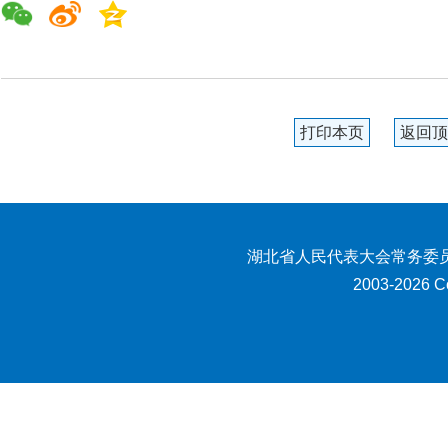
打印本页
返回顶
湖北省人民代表大会常务委员
2003-2026 Co