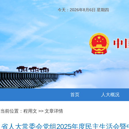
今天：2026年8月6日 星期四
首页
人大概况
当前位置：
程用文
>> 文章详情
省人大常委会党组2025年度民主生活会