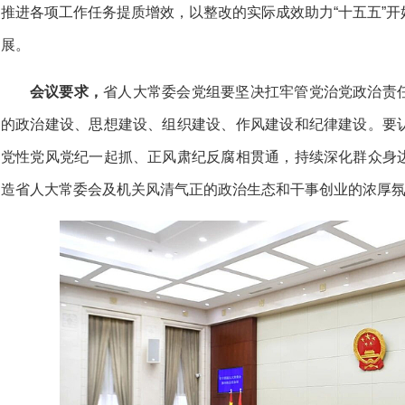
推进各项工作任务提质增效，以整改的实际成效助力“十五五”
展。
会议要求，
省人大常委会党组要坚决扛牢管党治党政治责
的政治建设、思想建设、组织建设、作风建设和纪律建设。要
党性党风党纪一起抓、正风肃纪反腐相贯通，持续深化群众身
造省人大常委会及机关风清气正的政治生态和干事创业的浓厚