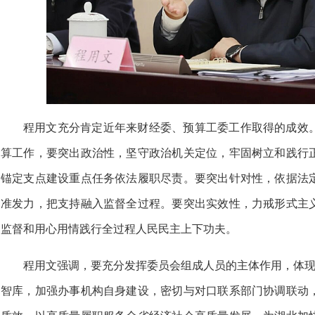
程用文充分肯定近年来财经委、预算工委工作取得的成效
算工作，要突出政治性，坚守政治机关定位，牢固树立和践行
锚定支点建设重点任务依法履职尽责。要突出针对性，依据法
准发力，把支持融入监督全过程。要突出实效性，力戒形式主
监督和用心用情践行全过程人民民主上下功夫。
程用文强调，要充分发挥委员会组成人员的主体作用，体现
智库，加强办事机构自身建设，密切与对口联系部门协调联动