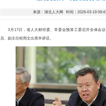
来源：湖北人大网
时间：2026-03-19 09:4
3月17日，省人大财经委、常委会预算工委召开全体会
员、副主任程用文出席并讲话。