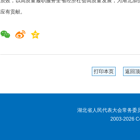
质效，以高质量履职服务全省经济社会高质量发展，为湖北加
应有贡献。
打印本页
返回顶
湖北省人民代表大会常务委员
2003-2026 Co