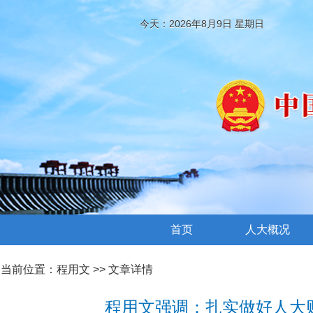
今天：2026年8月9日 星期日
首页
人大概况
当前位置：
程用文
>> 文章详情
程用文强调：扎实做好人大