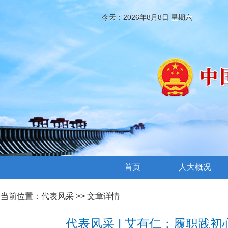
今天：2026年8月8日 星期六
首页
人大概况
当前位置：
代表风采
>> 文章详情
代表风采 | 艾有仁：履职践初心