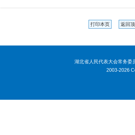
打印本页
返回顶
湖北省人民代表大会常务委员
2003-2026 Co