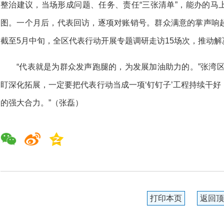
整治建议，当场形成问题、任务、责任“三张清单”，能办的马
图。一个月后，代表回访，逐项对账销号。群众满意的掌声响
截至5月中旬，全区代表行动开展专题调研走访15场次，推动解
“代表就是为群众发声跑腿的，为发展加油助力的。”张湾
盯深化拓展，一定要把代表行动当成一项‘钉钉子’工程持续干
的强大合力。”（张磊）
打印本页
返回顶