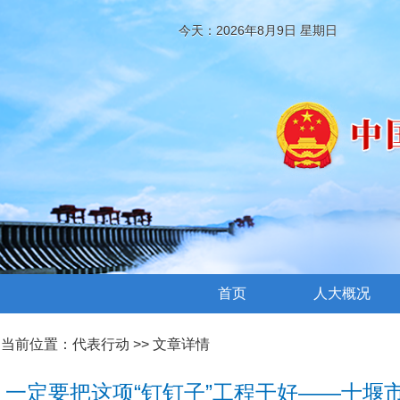
今天：2026年8月9日 星期日
首页
人大概况
当前位置：
代表行动
>> 文章详情
一定要把这项“钉钉子”工程干好——十堰