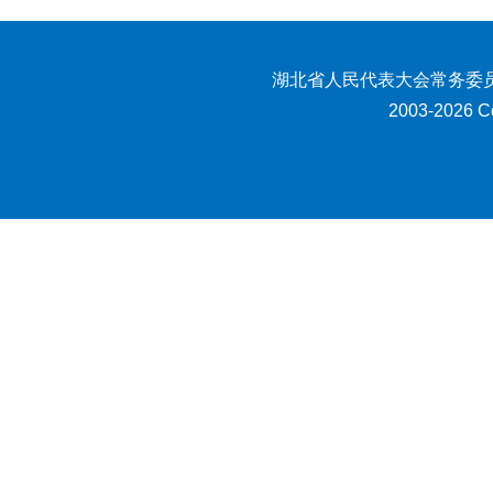
湖北省人民代表大会常务委员
2003-2026 Co