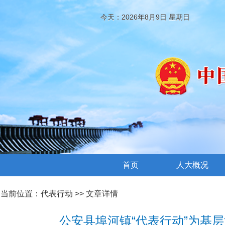
今天：2026年8月9日 星期日
首页
人大概况
当前位置：
代表行动
>> 文章详情
公安县埠河镇“代表行动”为基