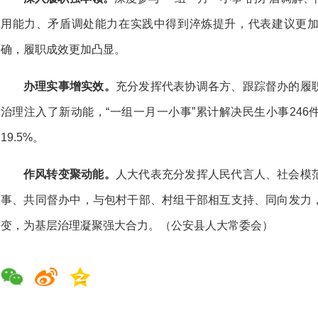
用能力、矛盾调处能力在实践中得到淬炼提升，代表建议更
确，履职成效更加凸显。
办理实事增实效。
充分发挥代表协调各方、跟踪督办的履
治理注入了新动能，“一组一月一小事”累计解决民生小事246
19.5%。
作风转变聚动能。
人大代表充分发挥人民代言人、社会模
事、共同督办中，与包村干部、村组干部相互支持、同向发力
变，为基层治理凝聚强大合力。（公安县人大常委会）