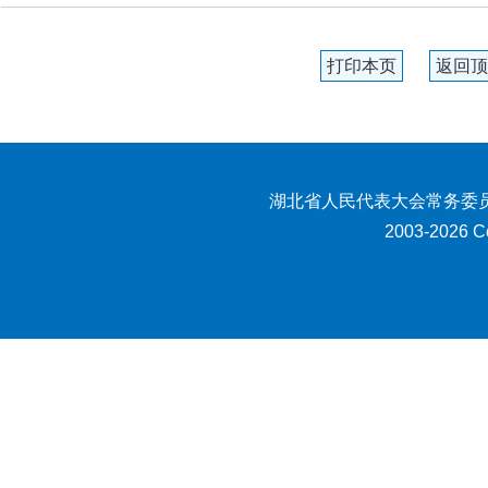
打印本页
返回顶
湖北省人民代表大会常务委员
2003-2026 Co