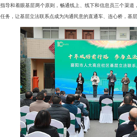
指导和着眼基层两个原则，畅通线上、线下和信息员三个渠道
任务，让基层立法联系点成为沟通民意的直通车、连心桥，基