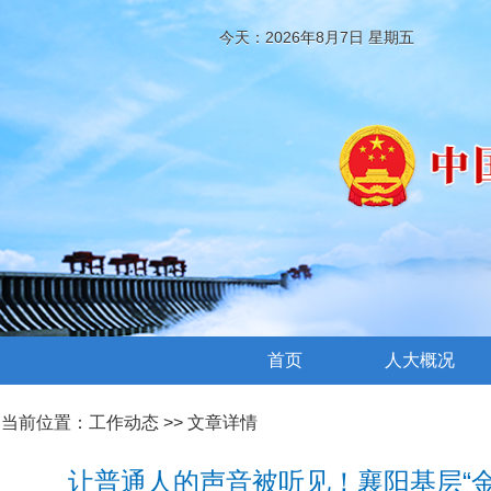
今天：2026年8月7日 星期五
首页
人大概况
当前位置：
工作动态
>> 文章详情
让普通人的声音被听见！襄阳基层“金