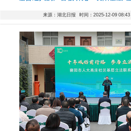
来源：湖北日报
时间：2025-12-09 08:43