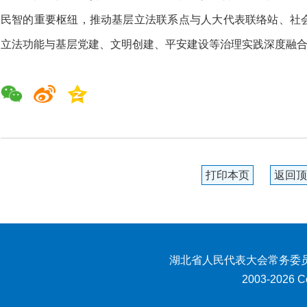
民智的重要枢纽，推动基层立法联系点与人大代表联络站、社
立法功能与基层党建、文明创建、平安建设等治理实践深度融
打印本页
返回顶
湖北省人民代表大会常务委员
2003-2026 Co