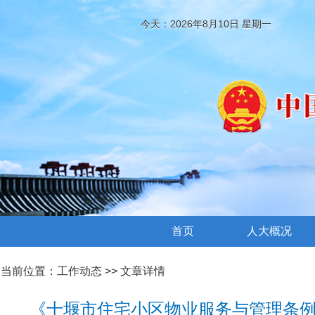
今天：2026年8月10日 星期一
首页
人大概况
当前位置：
工作动态
>> 文章详情
《十堰市住宅小区物业服务与管理条