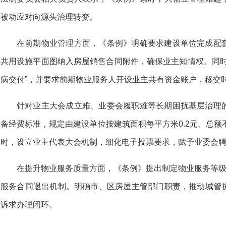
被动应对向源头治理转变。
在前期物业管理方面，《条例》明确要求建设单位完成配
共用设施平面图纳入房屋销售合同附件，确保业主知情权。同时
病交付”，并要求前期物业服务人开设业主共有资金账户，移交
针对业主大会成立难、业委会履职难等长期困扰基层治理
备经费标准，规定由建设单位按建筑面积每平方米0.2元、总额
时，设立业主代表大会机制，细化电子投票要求，赋予业委会
在提升物业服务质量方面，《条例》提出制定物业服务等级
服务合同退出机制。明确市、区房屋主管部门职责，推动城管
诉求办理闭环。