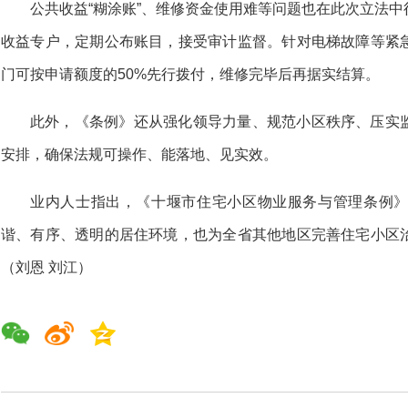
公共收益“糊涂账”、维修资金使用难等问题也在此次立法
收益专户，定期公布账目，接受审计监督。针对电梯故障等紧
门可按申请额度的50%先行拨付，维修完毕后再据实结算。
此外，《条例》还从强化领导力量、规范小区秩序、压实
安排，确保法规可操作、能落地、见实效。
业内人士指出，《十堰市住宅小区物业服务与管理条例
谐、有序、透明的居住环境，也为全省其他地区完善住宅小区
（刘恩 刘江）