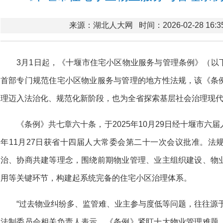
来源：湖北人大网
时间：2026-02-28 16:3
3月1日起，《十堰市住宅小区物业服务与管理条例》（以
首部专门规范住宅小区物业服务与管理的地方性法规，该《条
理迈入法治化、规范化新阶段，也为全省探索基层社会治理现
《条例》共七章六十条，于2025年10月29日经十堰市
年11月27日获省十四届人大常委会第二十一次会议批准。法
治、协商共建等理念，围绕前期物业管理、业主组织建设、物
用等关键环节，构建起系统完备的住宅小区治理体系。
“过去物业纠纷多、监管难、业主参与度低等问题，往往源
法制委员会相关负责人表示，《条例》紧盯十大物业管理难题