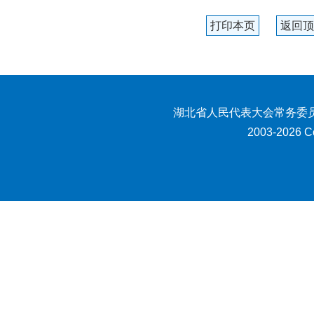
打印本页
返回顶
湖北省人民代表大会常务委员
2003-2026 Co