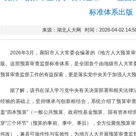
标准体系出版
来源：湖北人大网
时间：2026-04-02 14:5
2026年3月，襄阳市人大常委会编著的《地方人大预算
版。这部预算审查监督标准体系，是全国首个由地级市人大常
预算审查监督工作的有益探索，更是落实党中央关于加强人大
据了解，该书在深入学习党中央有关决策部署和相关法律
经验的基础上，坚持继承与创新相结合，系统介绍了预算审
盖“四本预算”（一般公共预算、政府性基金预算、国有资本经
穿“三个环节”（预算的事前、事中、事后），全方位聚焦预算审
何改），兼具可操作性与实效性，为地方人大开展预算审查监