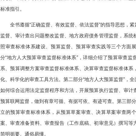
标准指引。
全书遵循“正确监督、有效监督、依法监督”的指导思想，
监督、审计查出问题整改监督、地方政府债务管理监督，系统
照审查标准体系建设、预算监督、预算审查实践等三个方面
分“地方人大预算审查监督标准体系”，详细介绍了预算审查监
系、预算调整方案审查监督标准体系、决算审查监督标准体系
化、科学化的审查工具方法。第二部分“地方人大预算监督”，
如何综合运用法定监督程序和方法，开展预算执行监督、审计
预算联网监督，做到有章可循、有据可依、有迹可查。第三部分
立的预算审查标准体系，从预算草案审查、决算草案审查两
案、审查准备资料、审查报告（工作底稿、初审意见）撰写等
简明扼要、通俗易懂。