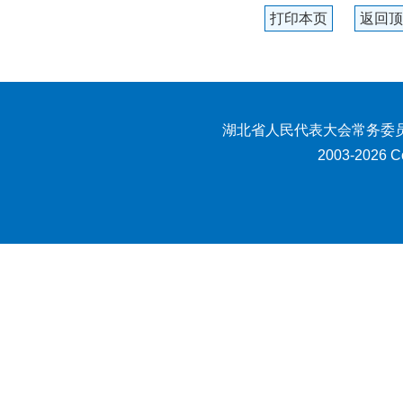
打印本页
返回顶
湖北省人民代表大会常务委员
2003-2026 Co