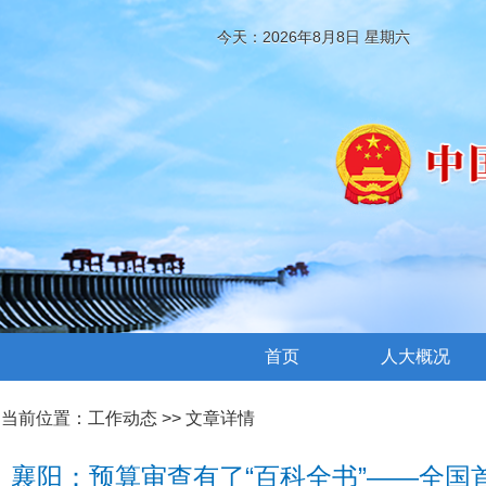
今天：2026年8月8日 星期六
首页
人大概况
当前位置：
工作动态
>> 文章详情
襄阳：预算审查有了“百科全书”——全国