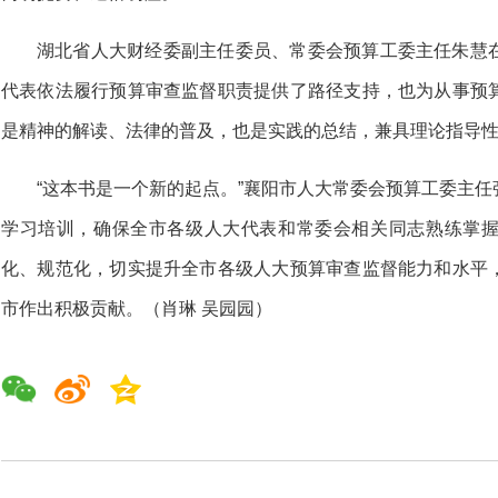
湖北省人大财经委副主任委员、常委会预算工委主任朱慧
代表依法履行预算审查监督职责提供了路径支持，也为从事预
是精神的解读、法律的普及，也是实践的总结，兼具理论指导
“这本书是一个新的起点。”襄阳市人大常委会预算工委主
学习培训，确保全市各级人大代表和常委会相关同志熟练掌
化、规范化，切实提升全市各级人大预算审查监督能力和水平
市作出积极贡献。（肖琳 吴园园）