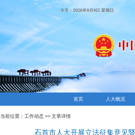
今天：2026年8月9日 星期日
首页
人大概况
当前位置：
工作动态
>> 文章详情
石首市人大开展立法征集意见