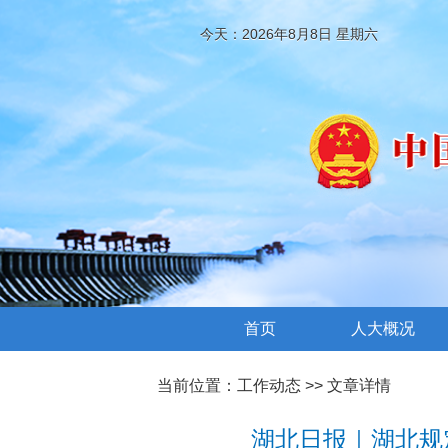
今天：2026年8月8日 星期六
首页
人大概况
当前位置：
工作动态
>> 文章详情
湖北日报｜湖北规