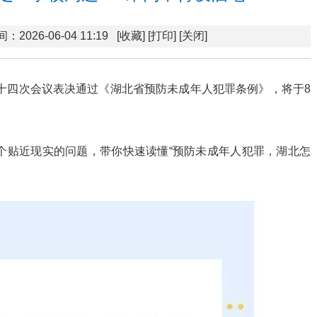
：2026-06-04 11:19
[收藏]
[打印]
[关闭]
二十四次会议表决通过《湖北省预防未成年人犯罪条例》，将于8
个贴近现实的问题，带你快速读懂“预防未成年人犯罪，湖北怎