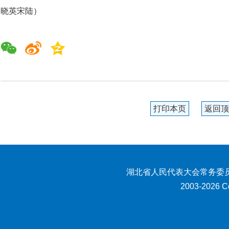
晓英宋陆）
打印本页
返回顶
湖北省人民代表大会常务委员
2003-2026 Co