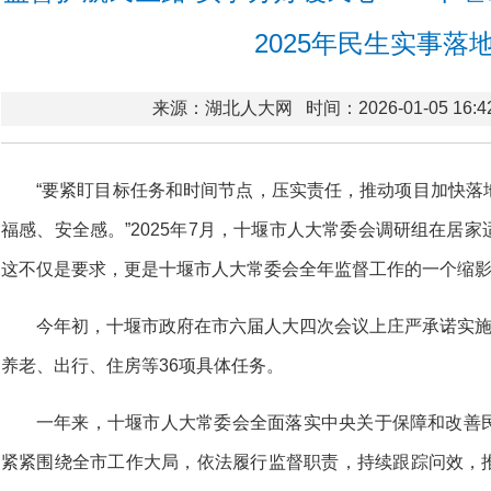
2025年民生实事落
来源：湖北人大网
时间：2026-01-05 16:4
“要紧盯目标任务和时间节点，压实责任，推动项目加快落
福感、安全感。”2025年7月，十堰市人大常委会调研组在居
这不仅是要求，更是十堰市人大常委会全年监督工作的一个缩
今年初，十堰市政府在市六届人大四次会议上庄严承诺实施
养老、出行、住房等36项具体任务。
一年来，十堰市人大常委会全面落实中央关于保障和改善
紧紧围绕全市工作大局，依法履行监督职责，持续跟踪问效，推