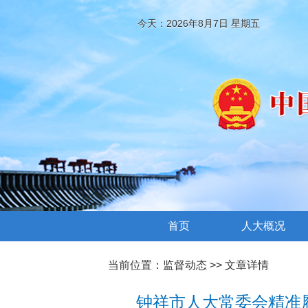
今天：2026年8月7日 星期五
首页
人大概况
当前位置：
监督动态
>> 文章详情
钟祥市人大常委会精准