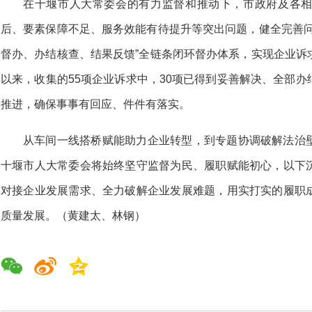
在十堰市人大常委会的有力监督和推动下，市政府及各
后、要素保障不足、服务效能有待提升等突出问题，健全完善问
督办、办结核查、结果反馈”全链条闭环督办体系，实现企业诉
以来，收集的55项企业诉求中，30项已得到妥善解决、全部
推进，确保事事有回应、件件有落实。
从车间一线搭桥赋能助力企业转型，到专题协调破解法治
十堰市人大常委会将始终坚守监督为民、履职赋能初心，以下
对接企业发展需求、全力破解企业发展难题，用实打实的履职
质量发展。（黄建太、林钢）