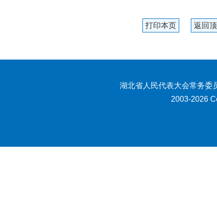
打印本页
返回顶
湖北省人民代表大会常务委员
2003-2026 Co