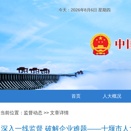
今天：2026年8月6日 星期四
首页
人大概况
当前位置：
监督动态
>> 文章详情
深入一线监督 破解企业难题——十堰市