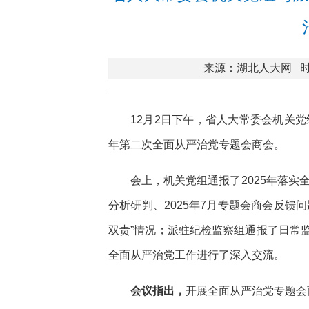
来源：湖北人大网
时
12月2日下午，省人大常委会机关党
年第二次全面从严治党专题会商会。
会上，机关党组通报了2025年落实
分析研判、2025年7月专题会商会反馈
双责”情况；派驻纪检监察组通报了日常
全面从严治党工作进行了深入交流。
会议指出，
开展全面从严治党专题会