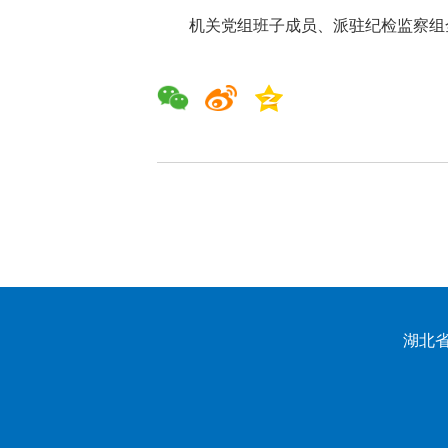
机关党组班子成员、派驻纪检监察组
湖北省