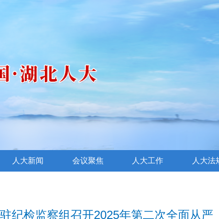
人大新闻
会议聚焦
人大工作
人大法
驻纪检监察组召开2025年第二次全面从严