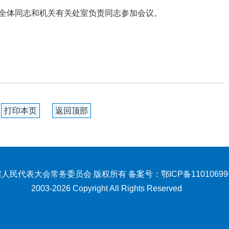
全体同志和机关有关处室负责同志参加会议。
打印本页
返回顶部
人民代表大会常务委员会 版权所有 备案号：
鄂ICP备1101069
2003-2026 Copyright All Rights Reserved