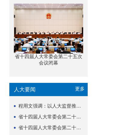
省十四届人大常委会第二十五次
会议闭幕
更多
人大要闻
程用文强调：以人大监督推动科技金融高质量发展
省十四届人大常委会第二十五次会议闭幕
省十四届人大常委会第二十五次会议举行