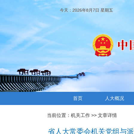
今天：2026年8月7日 星期五
首页
人大概况
当前位置：
机关工作
>> 文章详情
省人大常委会机关党组与派