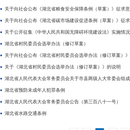
关于向社会公布《湖北省粮食安全保障条例（草案）》征求意
关于向社会公布《湖北省碳市场建设促进条例（草案）》征求
关于公开征集《中华人民共和国无障碍环境建设法》实施情况
湖北省村民委员会选举办法（修订草案）
关于向社会公布《湖北省村民委员会选举办法（修订草案）》
关于《湖北省村民委员会选举办法（修订草案）》的说明
湖北省人民代表大会常务委员会关于市县两级人大常委会组成
湖北省预防未成年人犯罪条例
湖北省人民代表大会常务委员会公告（第三百八十一号）
湖北省水路交通条例