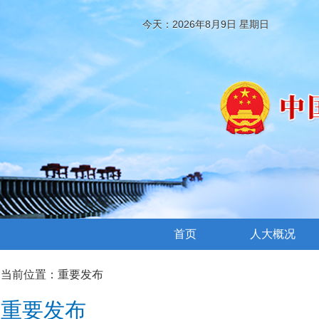
今天：2026年8月9日 星期日
首页
人大概况
当前位置：
重要发布
重要发布