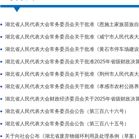
湖北省人民代表大会常务委员会关于批准《恩施土家族苗族自治
湖北省人民代表大会常务委员会关于批准《咸宁市人民代表大会
湖北省人民代表大会常务委员会关于批准《黄石市停车场建设
湖北省人民代表大会常务委员会关于批准2025年省级财政决
湖北省人民代表大会常务委员会关于批准《荆州市人民代表大会
湖北省人民代表大会常务委员会关于批准《孝感市农村公路养
湖北省人民代表大会财政经济委员会关于2025年省级财政决
湖北省人民代表大会常务委员会公告（第三百八十六号）
湖北省人民代表大会常务委员会公告（第三百八十五号）
关于向社会公布《湖北省废弃物循环利用及处理条例（草案）