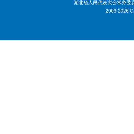
湖北省人民代表大会常务委员
2003-2026 Co