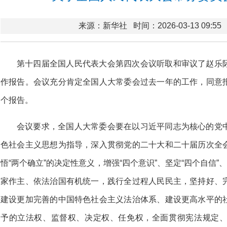
来源：新华社
时间：2026-03-13 09:55
第十四届全国人民代表大会第四次会议听取和审议了赵乐
作报告。会议充分肯定全国人大常委会过去一年的工作，同意
个报告。
会议要求，全国人大常委会要在以习近平同志为核心的党
色社会主义思想为指导，深入贯彻党的二十大和二十届历次全
悟“两个确立”的决定性意义，增强“四个意识”、坚定“四个自信”
家作主、依法治国有机统一，践行全过程人民民主，坚持好、
建设更加完善的中国特色社会主义法治体系、建设更高水平的
予的立法权、监督权、决定权、任免权，全面贯彻宪法规定