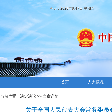
今天：2026年8月7日 星期五
首页
人大概况
当前位置：
决定决议
>> 文章详情
关于全国人民代表大会常务委员