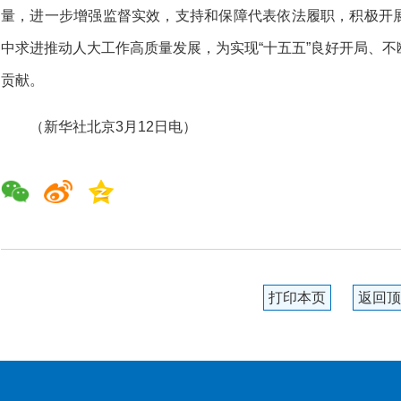
量，进一步增强监督实效，支持和保障代表依法履职，积极开
中求进推动人大工作高质量发展，为实现“十五五”良好开局、
贡献。
（新华社北京3月12日电）
打印本页
返回顶