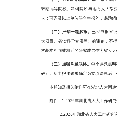
鼓励高等院校、科研院所与地方人大常
人；两家及以上单位联合申报的，课题组
（二）严禁一题多报。
已经申报省
大项目、省软科学专项等）的课题，不
容基本相同或相近的研究成果作为省人大
（三）加强沟通联络。
每个课题需明
码）。所申报课题被确定为立项课题后，
本通知及相关附件可在湖北人大网通
附件：
1.2026年湖北省人大工作研
2.2026年湖北省人大工作研