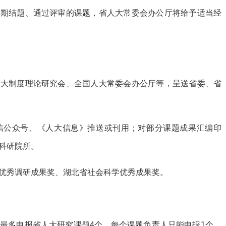
如期结题、通过评审的课题，省人大常委会办公厅将给予适当经
人大制度理论研究会、全国人大常委会办公厅等，呈送省委、省
信公众号、《人大信息》推送或刊用；对部分课题成果汇编印
科研院所。
优秀调研成果奖、湖北省社会科学优秀成果奖。
最多申报省人大研究课题4个，每个课题负责人只能申报1个。