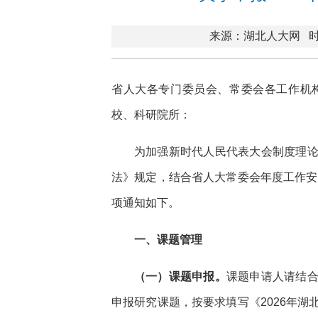
来源：湖北人大网
时
省人大各专门委员会、常委会各工作机
校、科研院所：
为加强新时代人民代表大会制度理
法》规定，结合省人大常委会年度工作安
项通知如下。
一、课题管理
（一）课题申报。
课题申请人请结
申报研究课题，按要求填写《2026年