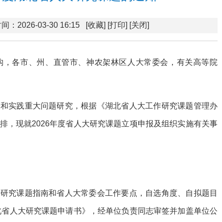
间：2026-03-30 16:15
[收藏]
[打印]
[关闭]
构，各市、州、直管市、神农架林区人大常委会，有关高等院
论和实践重大问题研究，根据《湖北省人大工作研究课题管理办
排，现就2026年度省人大研究课题立项申报及组织实施有关事
合研究课题指南和省人大常委会工作要点，自选角度、自拟题目
湖北省人大研究课题申请书》，经单位负责同志审签并加盖单位公