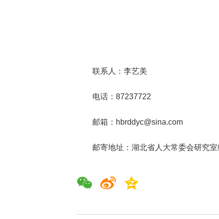
联系人：李艺美
电话：87237722
邮箱：hbrddyc@sina.com
邮寄地址：湖北省人大常委会研究室综