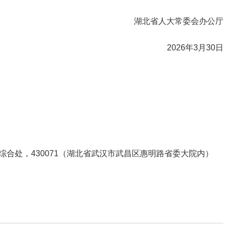
湖北省人大常委会办公厅
2026年3月30日
合处，430071（湖北省武汉市武昌区惠明路省委大院内）