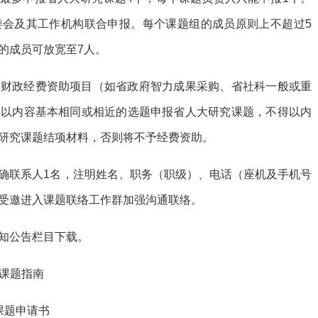
委会及其工作机构联合申报。每个课题组的成员原则上不超过5
的成员可放宽至7人。
级财政经费资助项目（如省政府智力成果采购、省社科一般或重
得以内容基本相同或相近的选题申报省人大研究课题，不得以内
研究课题结项材料，否则将不予经费资助。
确联系人1名，注明姓名、职务（职级）、电话（座机及手机号
受邀进入课题联络工作群加强沟通联络。
知公告栏目下载。
究课题指南
究课题申请书