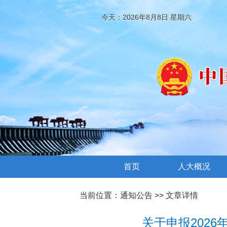
今天：2026年8月8日 星期六
首页
人大概况
当前位置：
通知公告
>> 文章详情
关于申报202