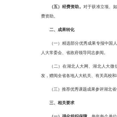
（五）经费资助。
对于获准立项、
费资助。
二、成果转化
（一）精选部分优秀成果专报中国
人大常委会、省政府领导同志参阅。
（二）在湖北人大网、湖北人大微
发，赠阅全省各地人大机关、有关高校和
（三）推荐优秀课题成果参评湖北省
三、相关要求
（一）强化组织保障。
每年每个单位