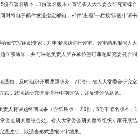
，5份不署名版本，1份署名版本）寄送省人大常委会研究室综合
同时将电子邮件发送指定邮箱，邮件“主题”一栏按“课题申请书
委会研究室组织专家，对申报课题进行评审。评审结果报省人大
课题立项通知，并与课题负责人所在单位签订课题研究委托合同
项通知，及时组织开展课题研究。7月份，省人大常委会研究室
方式，就课题研究进展进行中期评估，并反馈评估意见。
题负责人将课题终期成果（含纸质版一式6份，5份不署名版本，1
大常委会研究室综合处。省人大常委会研究室将组织专家开展结
究通过后，以适当形式通报评审结果。