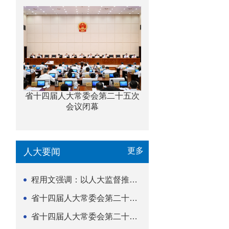
省十四届人大常委会第二十五次
会议闭幕
更多
人大要闻
程用文强调：以人大监督推动科技金融高质量发展
省十四届人大常委会第二十五次会议闭幕
省十四届人大常委会第二十五次会议举行