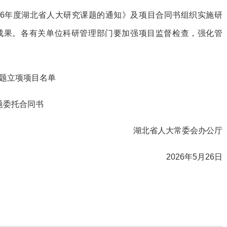
26年度湖北省人大研究课题的通知》及项目合同书组织实施研
成果。各有关单位科研管理部门要加强项目监督检查，强化管
课题立项项目名单
课题委托合同书
湖北省人大常委会办公厅
2026年5月26日