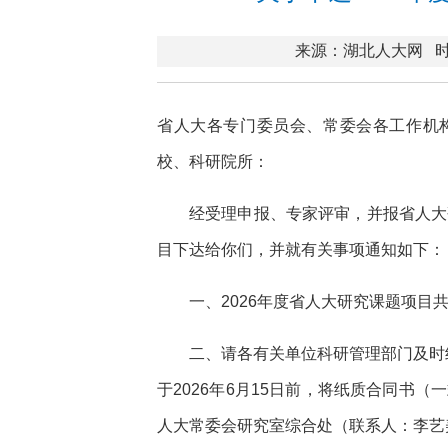
来源：湖北人大网
时
省人大各专门委员会、常委会各工作机
校、科研院所：
经受理申报、专家评审，并报省人大
目下达给你们，并就有关事项通知如下：
一、2026年度省人大研究课题项目共
二、请各有关单位科研管理部门及时
于2026年6月15日前，将纸质合同书
人大常委会研究室综合处（联系人：李艺美，