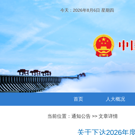
今天：2026年8月6日 星期四
首页
人大概况
当前位置：
通知公告
>> 文章详情
关于下达2026