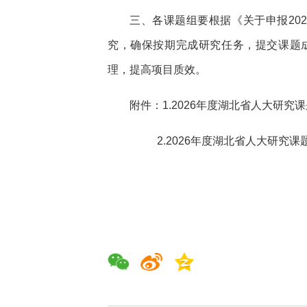
三、各课题组要根据《关于申报20
究，确保按期完成研究任务，提交课题
理，提高项目质效。
附件：
1.2026年度湖北省人大研究
2.2026年度湖北省人大研究