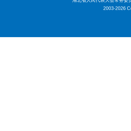
湖北省人民代表大会常务委员
2003-2026 Co