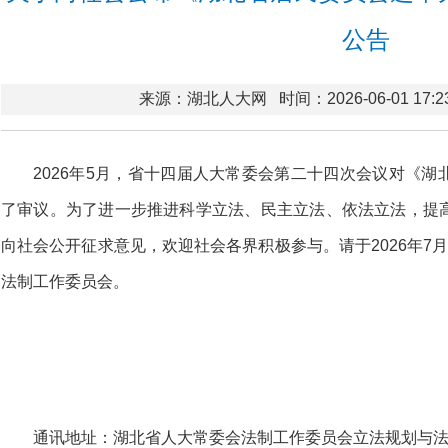
公告
来源：湖北人大网
时间：2026-06-01 17:2
2026年5月，省十四届人大常委会第二十四次会议对《
了审议。为了进一步推进科学立法、民主立法、依法立法，提
向社会公开征求意见，欢迎社会各界积极参与。请于2026年7
法制工作委员会。
通讯地址：湖北省人大常委会法制工作委员会立法规划与