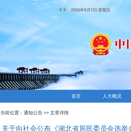
今天：2026年8月7日 星期五
首页
人大概况
当前位置：
通知公告
>> 文章详情
关于向社会公布《湖北省居民委员会选举