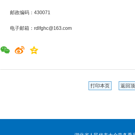
邮政编码：430071
电子邮箱：rdlfghc@163.com
打印本页
返回顶