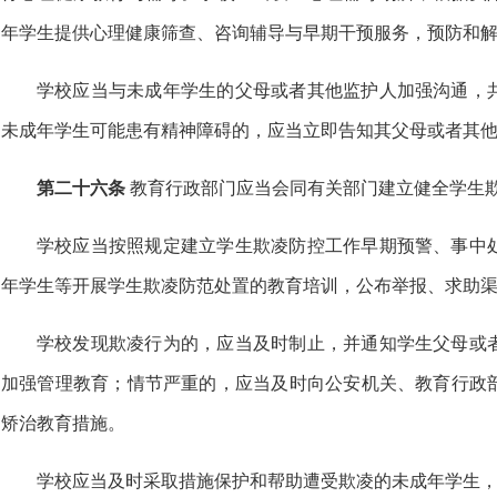
年学生提供心理健康筛查、咨询辅导与早期干预服务，预防和
学校应当与未成年学生的父母或者其他监护人加强沟通，
未成年学生可能患有精神障碍的，应当立即告知其父母或者其
第二十六条
教育行政部门应当会同有关部门建立健全学生
学校应当按照规定建立学生欺凌防控工作早期预警、事中
年学生等开展学生欺凌防范处置的教育培训，公布举报、求助
学校发现欺凌行为的，应当及时制止，并通知学生父母或
加强管理教育；情节严重的，应当及时向公安机关、教育行政
矫治教育措施。
学校应当及时采取措施保护和帮助遭受欺凌的未成年学生