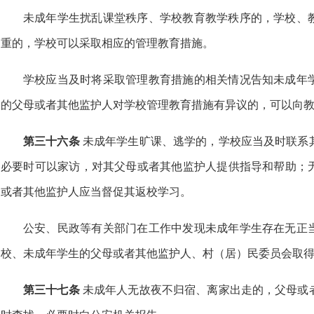
未成年学生扰乱课堂秩序、学校教育教学秩序的，学校、
重的，学校可以采取相应的管理教育措施。
学校应当及时将采取管理教育措施的相关情况告知未成年
的父母或者其他监护人对学校管理教育措施有异议的，可以向
第三十六条
未成年学生旷课、逃学的，学校应当及时联系
必要时可以家访，对其父母或者其他监护人提供指导和帮助；
或者其他监护人应当督促其返校学习。
公安、民政等有关部门在工作中发现未成年学生存在无正
校、未成年学生的父母或者其他监护人、村（居）民委员会取
第三十七条
未成年人无故夜不归宿、离家出走的，父母或