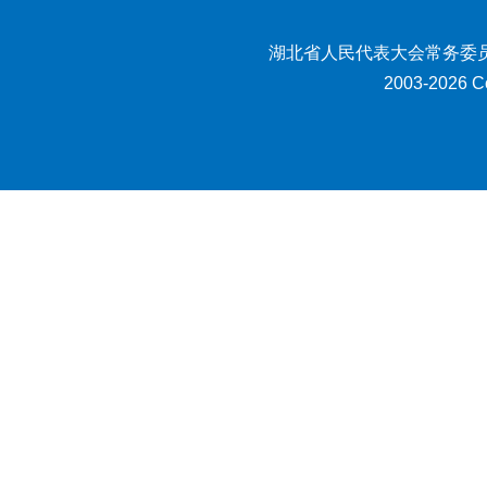
湖北省人民代表大会常务委员
2003-2026 Co