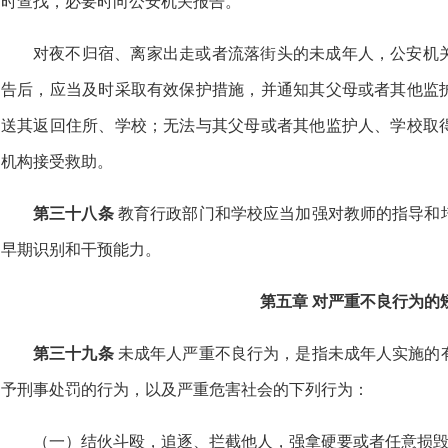
时查找，必要时向公安机关报告。
对夜不归宿、离家出走或者流落街头的未成年人，公安机
告后，应当及时采取有效保护措施，并通知其父母或者其他监
送其返回住所、学校；无法与其父母或者其他监护人、学校取
机构接受救助。
第三十八条
教育行政部门和学校应当加强对教师的指导和
早期识别和干预能力。
第五章 对严重不良行为的
第三十九条
未成年人严重不良行为，是指未成年人实施的
予刑事处罚的行为，以及严重危害社会的下列行为：
（一）结伙斗殴，追逐、拦截他人，强拿硬要或者任意损