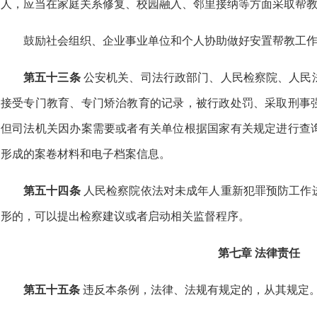
人，应当在家庭关系修复、校园融入、邻里接纳等方面采取帮
鼓励社会组织、企业事业单位和个人协助做好安置帮教工
第五十三条
公安机关、司法行政部门、人民检察院、人民
接受专门教育、专门矫治教育的记录，被行政处罚、采取刑事
但司法机关因办案需要或者有关单位根据国家有关规定进行查
形成的案卷材料和电子档案信息。
第五十四条
人民检察院依法对未成年人重新犯罪预防工作
形的，可以提出检察建议或者启动相关监督程序。
第七章 法律责任
第五十五条
违反本条例，法律、法规有规定的，从其规定