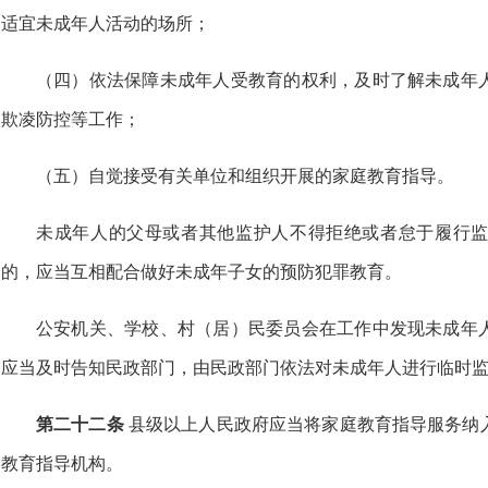
适宜未成年人活动的场所；
（四）依法保障未成年人受教育的权利，及时了解未成年
欺凌防控等工作；
（五）自觉接受有关单位和组织开展的家庭教育指导。
未成年人的父母或者其他监护人不得拒绝或者怠于履行
的，应当互相配合做好未成年子女的预防犯罪教育。
公安机关、学校、村（居）民委员会在工作中发现未成年
应当及时告知民政部门，由民政部门依法对未成年人进行临时
第二十二条
县级以上人民政府应当将家庭教育指导服务纳
教育指导机构。