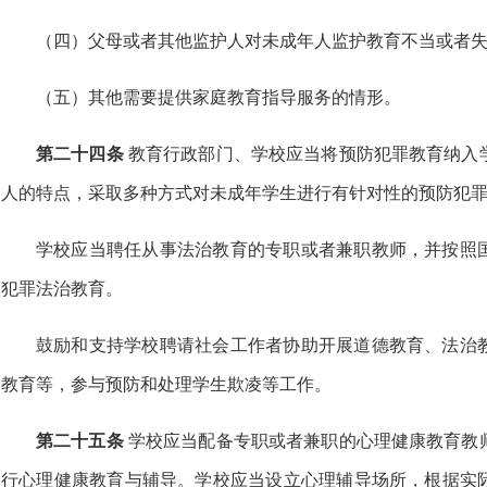
（四）父母或者其他监护人对未成年人监护教育不当或者
（五）其他需要提供家庭教育指导服务的情形。
第二十四条
教育行政部门、学校应当将预防犯罪教育纳入
人的特点，采取多种方式对未成年学生进行有针对性的预防犯
学校应当聘任从事法治教育的专职或者兼职教师，并按照
犯罪法治教育。
鼓励和支持学校聘请社会工作者协助开展道德教育、法治
教育等，参与预防和处理学生欺凌等工作。
第二十五条
学校应当配备专职或者兼职的心理健康教育教
行心理健康教育与辅导。学校应当设立心理辅导场所，根据实