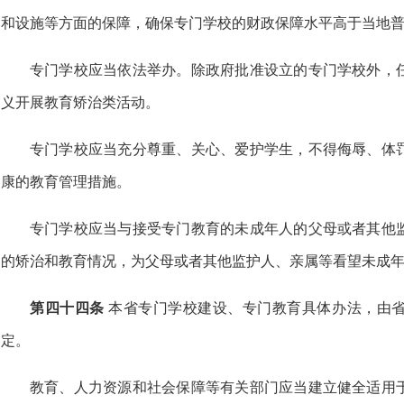
和设施等方面的保障，确保专门学校的财政保障水平高于当地
专门学校应当依法举办。除政府批准设立的专门学校外，
义开展教育矫治类活动。
专门学校应当充分尊重、关心、爱护学生，不得侮辱、体
康的教育管理措施。
专门学校应当与接受专门教育的未成年人的父母或者其他
的矫治和教育情况，为父母或者其他监护人、亲属等看望未成
第四十四条
本省专门学校建设、专门教育具体办法，由
定。
教育、人力资源和社会保障等有关部门应当建立健全适用