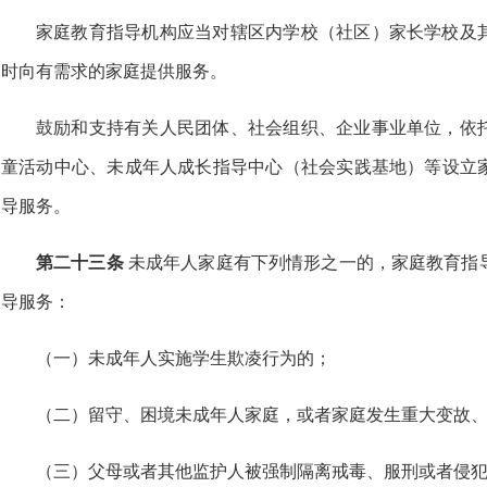
家庭教育指导机构应当对辖区内学校（社区）家长学校及
时向有需求的家庭提供服务。
鼓励和支持有关人民团体、社会组织、企业事业单位，依
童活动中心、未成年人成长指导中心（社会实践基地）等设立
导服务。
第二十三条
未成年人家庭有下列情形之一的，家庭教育指
导服务：
（一）未成年人实施学生欺凌行为的；
（二）留守、困境未成年人家庭，或者家庭发生重大变故
（三）父母或者其他监护人被强制隔离戒毒、服刑或者侵