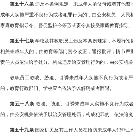
第五十六条
违反本条例规定，未成年人的父母或者其他监
成年人实施严重不良行为或者犯罪行为的，由公安机关、人民
家庭教育指导令、督促监护令等形式责令其接受家庭教育指导
第五十七条
学校及其教职员工违反本条例规定，不履行预
相关未成年人的，由教育等部门责令改正，通报批评；情节严
责任人员依法给予处分。构成违反治安管理行为的，由公安机
教职员工教唆、胁迫、引诱未成年人实施不良行为或者
的，教育行政部门、学校应当依法予以解聘或者辞退。
第五十八条
教唆、胁迫、引诱未成年人实施不良行为或
的，由公安机关依法予以治安管理处罚；构成犯罪的，依法追
第五十九条
国家机关及其工作人员在预防未成年人犯罪工