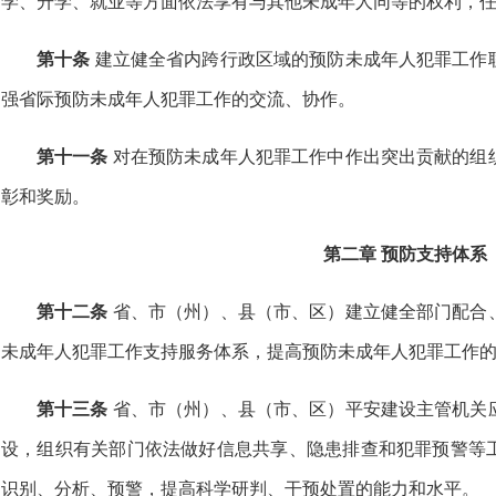
学、升学、就业等方面依法享有与其他未成年人同等的权利，
第十条
建立健全省内跨行政区域的预防未成年人犯罪工作
强省际预防未成年人犯罪工作的交流、协作。
第十一条
对在预防未成年人犯罪工作中作出突出贡献的组
彰和奖励。
第二章 预防支持体系
第十二条
省、市（州）、县（市、区）建立健全部门配合
未成年人犯罪工作支持服务体系，提高预防未成年人犯罪工作
第十三条
省、市（州）、县（市、区）平安建设主管机关
设，组织有关部门依法做好信息共享、隐患排查和犯罪预警等
识别、分析、预警，提高科学研判、干预处置的能力和水平。