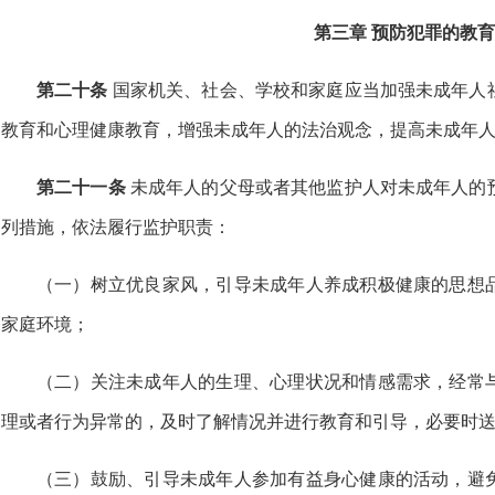
第三章 预防犯罪的教育
第二十条
国家机关、社会、学校和家庭应当加强未成年人
教育和心理健康教育，增强未成年人的法治观念，提高未成年
第二十一条
未成年人的父母或者其他监护人对未成年人的
列措施，依法履行监护职责：
（一）树立优良家风，引导未成年人养成积极健康的思想
家庭环境；
（二）关注未成年人的生理、心理状况和情感需求，经常
理或者行为异常的，及时了解情况并进行教育和引导，必要时
（三）鼓励、引导未成年人参加有益身心健康的活动，避