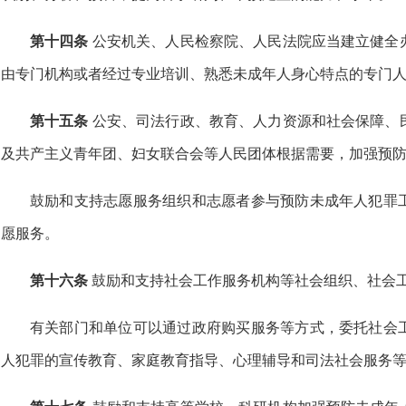
第十四条
公安机关、人民检察院、人民法院应当建立健全
由专门机构或者经过专业培训、熟悉未成年人身心特点的专门
第十五条
公安、司法行政、教育、人力资源和社会保障、
及共产主义青年团、妇女联合会等人民团体根据需要，加强预
鼓励和支持志愿服务组织和志愿者参与预防未成年人犯罪
愿服务。
第十六条
鼓励和支持社会工作服务机构等社会组织、社会
有关部门和单位可以通过政府购买服务等方式，委托社会
人犯罪的宣传教育、家庭教育指导、心理辅导和司法社会服务