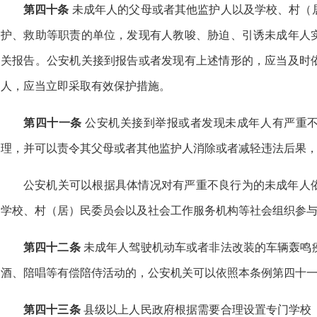
第四十条
未成年人的父母或者其他监护人以及学校、村（
护、救助等职责的单位，发现有人教唆、胁迫、引诱未成年人
关报告。公安机关接到报告或者发现有上述情形的，应当及时
人，应当立即采取有效保护措施。
第四十一条
公安机关接到举报或者发现未成年人有严重
理，并可以责令其父母或者其他监护人消除或者减轻违法后果
公安机关可以根据具体情况对有严重不良行为的未成年人
学校、村（居）民委员会以及社会工作服务机构等社会组织参
第四十二条
未成年人驾驶机动车或者非法改装的车辆轰鸣
酒、陪唱等有偿陪侍活动的，公安机关可以依照本条例第四十
第四十三条
县级以上人民政府根据需要合理设置专门学校