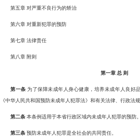
第五章 对严重不良行为的矫治
第六章 对重新犯罪的预防
第七章 法律责任
第八章 附则
第一章 总 则
第一条
为了保障未成年人身心健康，培养未成年人良好
《中华人民共和国预防未成年人犯罪法》和有关法律、行政法
第二条
本条例适用于本省行政区域内未成年人犯罪的预防
第三条
预防未成年人犯罪是全社会的共同责任。