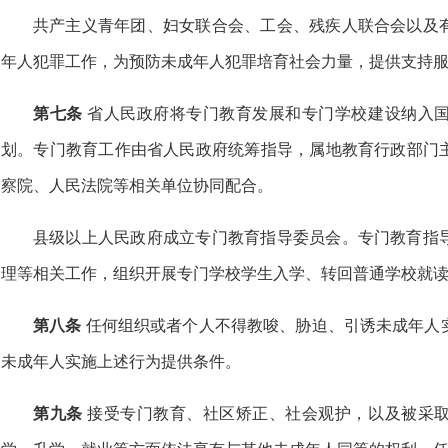
共产主义青年团、妇女联合会、工会、残疾人联合会以及
年人犯罪工作，为预防未成年人犯罪培育社会力量，提供支持
第七条
省人民政府将专门教育发展和专门学校建设纳入
划。专门教育工作由省人民政府统筹指导，属地教育行政部门
察院、人民法院等相关单位协同配合。
县级以上人民政府成立专门教育指导委员会。专门教育指
理等相关工作，组织开展专门学校学生入学、转回普通学校就
第八条
任何组织或者个人不得教唆、胁迫、引诱未成年人
未成年人实施上述行为提供条件。
第九条
接受专门教育、社区矫正、社会观护，以及被采