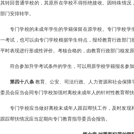
其转回普通学校的，其原所在学校不得拒绝接收。因特殊情况
部门安排转学。
专门学校的未成年学生的学籍保留在原学校。专门学校学
一考试，也可以由专门学校根据学生特点，报经教育行政部门
平时表现进行形成性评价。考核合格的，由教育行政部门核发
符合参加升学考试条件的学生，可以用原学校学籍报名参
第四十八条
教育、公安、司法行政、人力资源和社会保障
委员会应当会同专门学校加强对离校未成年人的针对性教育帮
专门学校应当做好离校未成年人跟踪帮扶工作，及时发现
跟踪帮扶情况应当定期向专门教育指导委员会报告。