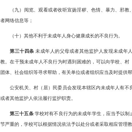
（九）阅览、观看或者收听宣扬淫秽、色情、暴力、邪教
者网络信息等；
（十）其他不利于未成年人身心健康成长的不良行为。
第三十四条
未成年人的父母或者其他监护人发现未成年
教。在干预未成年人不良行为时遇到困难的，可以向学校、村
团体、社会组织等寻求帮助，有关单位或者组织应当及时提供
公安机关、村（居）民委员会发现本辖区内未成年人有不
或者其他监护人依法履行监护职责。
第三十五条
学校对有不良行为的未成年学生，应当予以制
节严重的，学校可以根据情况依法予以处分或者采取相应管理