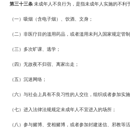
第三十三条
未成年人不良行为，是指未成年人实施的不利
（一）吸烟（含电子烟）、饮酒、文身；
（二）非医疗目的滥用药品，或者滥用未列入国家规定管
（三）多次旷课、逃学；
（四）无故夜不归宿、离家出走；
（五）沉迷网络；
（六）与社会上具有不良习性的人交往，组织或者参加实
（七）进入法律法规规定未成年人不宜进入的场所；
（八）参与赌博、变相赌博，或者参加封建迷信、邪教等