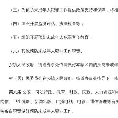
（三）为预防未成年人犯罪工作提供政策支持和保障，将
（四）组织开展监测评估、执法检查等；
（五）组织开展预防未成年人犯罪宣传教育；
（六）其他预防未成年人犯罪工作职责。
乡镇人民政府、街道办事处依法做好本辖区内的预防未成
村（居）民委员会在乡镇人民政府、街道办事处指导下，
第六条
公安、司法行政、教育、财政、民政、人力资源和
网信、卫生健康、新闻出版、广播电视、电影、通信管理等有
照各自职责做好预防未成年人犯罪工作。