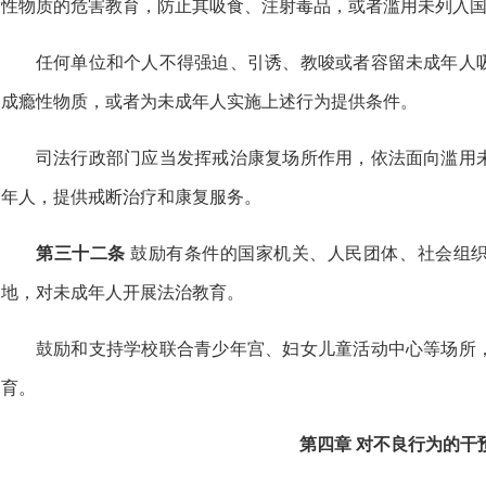
性物质的危害教育，防止其吸食、注射毒品，或者滥用未列入
任何单位和个人不得强迫、引诱、教唆或者容留未成年人
成瘾性物质，或者为未成年人实施上述行为提供条件。
司法行政部门应当发挥戒治康复场所作用，依法面向滥用
年人，提供戒断治疗和康复服务。
第三十二条
鼓励有条件的国家机关、人民团体、社会组
地，对未成年人开展法治教育。
鼓励和支持学校联合青少年宫、妇女儿童活动中心等场所
育。
第四章 对不良行为的干