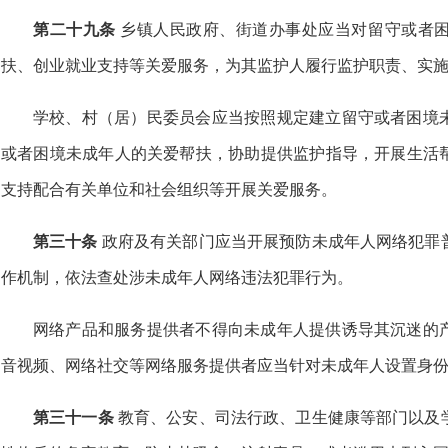
第二十九条
乡镇人民政府、街道办事处应当对留守或者
扶、创业就业支持等关爱服务，为其监护人履行监护职责、实
学校、村（居）民委员会应当按照规定建立留守或者困境
或者困境未成年人的关爱帮扶，协助提供监护指导，开展生活
支持配合有关单位和社会组织等开展关爱服务。
第三十条
政府及有关部门应当开展预防未成年人网络犯罪
作机制，依法查处涉未成年人网络违法犯罪行为。
网络产品和服务提供者不得向未成年人提供诱导其沉迷的
音视频、网络社交等网络服务提供者应当针对未成年人设置身
第三十一条
教育、公安、司法行政、卫生健康等部门以及