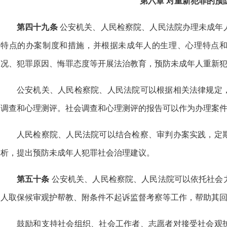
第六章 对重新犯罪的预
第四十九条
公安机关、人民检察院、人民法院办理未成年
特点的办案制度和措施，并根据未成年人的生理、心理特点
况、犯罪原因、悔罪态度等开展法治教育，预防未成年人重新
公安机关、人民检察院、人民法院可以根据相关法律规定
调查和心理测评。社会调查和心理测评的报告可以作为办理案
人民检察院、人民法院可以结合检察、审判办案实践，定
析，提出预防未成年人犯罪社会治理建议。
第五十条
公安机关、人民检察院、人民法院可以依托社会
人取保候审观护帮教、附条件不起诉监督考察等工作，帮助其
鼓励和支持社会组织、社会工作者、志愿者对接受社会观