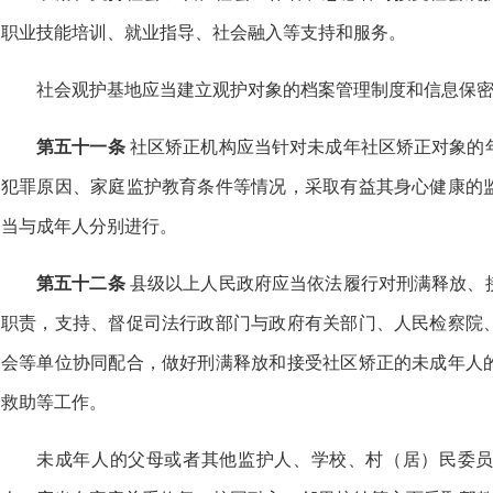
职业技能培训、就业指导、社会融入等支持和服务。
社会观护基地应当建立观护对象的档案管理制度和信息保
第五十一条
社区矫正机构应当针对未成年社区矫正对象的
犯罪原因、家庭监护教育条件等情况，采取有益其身心健康的
当与成年人分别进行。
第五十二条
县级以上人民政府应当依法履行对刑满释放、
职责，支持、督促司法行政部门与政府有关部门、人民检察院
会等单位协同配合，做好刑满释放和接受社区矫正的未成年人
救助等工作。
未成年人的父母或者其他监护人、学校、村（居）民委