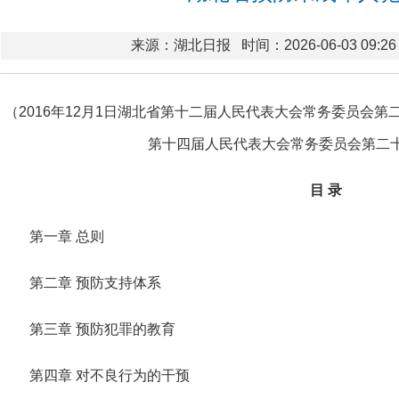
来源：湖北日报
时间：2026-06-03 09:26
（2016年12月1日湖北省第十二届人民代表大会常务委员会第二
第十四届人民代表大会常务委员会第二
目 录
第一章 总则
第二章 预防支持体系
第三章 预防犯罪的教育
第四章 对不良行为的干预