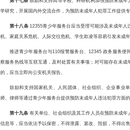
第十七条
鼓励和支持高等学校、科研机构加强预防未成年
学研究，开展国内外交流合作，为预防未成年人犯罪工作提供
第十八
条
12355青少年服务台应当受理可能涉及未成年
机、家庭关系危机、人际交往危机、学生欺凌等容易引发未成
推进青少年服务台与110报警服务台、12345 政务服务便民热
察服务热线等互联互通，及时处置有关事项；对可能存在未成
的，应当立即向公安机关报告。
鼓励和支持国家机关、人民团体、社会组织、企业事业
师、律师等通过青少年服务台提供预防未成年人违法犯罪方面
第十九条
有关单位、社会组织及其工作人员在预防未成年
信息等，应当依法予以保密，不得泄露、篡改、毁损，不得出