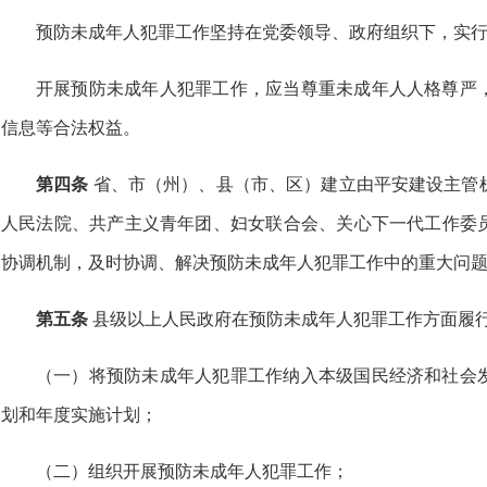
预防未成年人犯罪工作坚持在党委领导、政府组织下，实
开展预防未成年人犯罪工作，应当尊重未成年人人格尊严
信息等合法权益。
第四条
省、市（州）、县（市、区）建立由平安建设主管
人民法院、共产主义青年团、妇女联合会、关心下一代工作委
协调机制，及时协调、解决预防未成年人犯罪工作中的重大问
第五条
县级以上人民政府在预防未成年人犯罪工作方面履
（一）将预防未成年人犯罪工作纳入本级国民经济和社会
划和年度实施计划；
（二）组织开展预防未成年人犯罪工作；