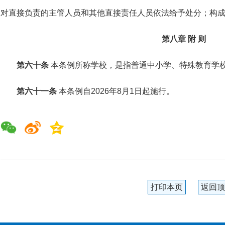
对直接负责的主管人员和其他直接责任人员依法给予处分；构
第八章 附 则
第六十条
本条例所称学校，是指普通中小学、特殊教育学
第六十一条
本条例自2026年8月1日起施行。
打印本页
返回顶