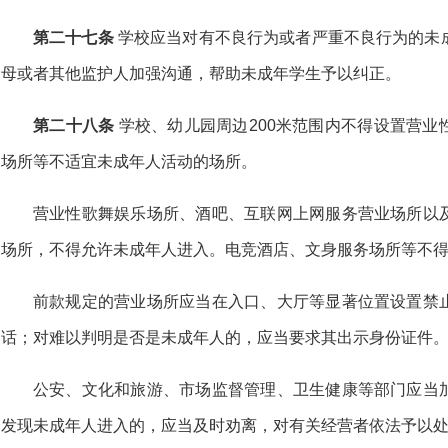
第二十七条
学校应当对有不良行为或者严重不良行为的未
母或者其他监护人加强沟通，帮助未成年学生予以纠正。
第二十八条
学校、幼儿园周边200米范围内不得设置营业
场所等不适宜未成年人活动的场所。
营业性歌舞娱乐场所、酒吧、互联网上网服务营业场所以
场所，不得允许未成年人进入。电竞酒店、文身服务场所等不
前款规定的营业场所应当在入口、大厅等显著位置设置禁
话；对难以判明是否是未成年人的，应当要求其出示身份证件
公安、文化和旅游、市场监督管理、卫生健康等部门应当
发现未成年人进入的，应当及时劝离，对有关经营者依法予以