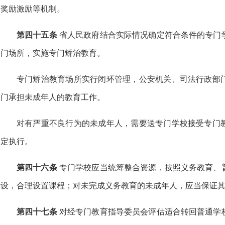
奖励激励等机制。
第四十五条
省人民政府结合实际情况确定符合条件的专门
门场所，实施专门矫治教育。
专门矫治教育场所实行闭环管理，公安机关、司法行政部
门承担未成年人的教育工作。
对有严重不良行为的未成年人，需要送专门学校接受专门
定执行。
第四十六条
专门学校应当统筹整合资源，按照义务教育、
设，合理设置课程；对未完成义务教育的未成年人，应当保证
第四十七条
对经专门教育指导委员会评估适合转回普通学