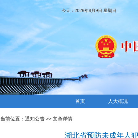
今天：2026年8月9日 星期日
首页
人大概况
当前位置：
通知公告
>> 文章详情
湖北省预防未成年人