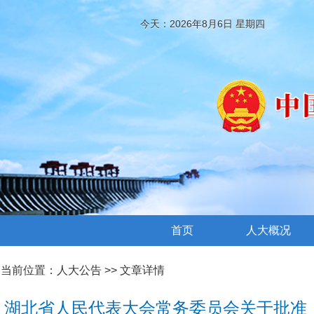
今天：2026年8月6日 星期四
首页
人大概况
当前位置：
人大公告
>> 文章详情
湖北省人民代表大会常务委员会关于批准