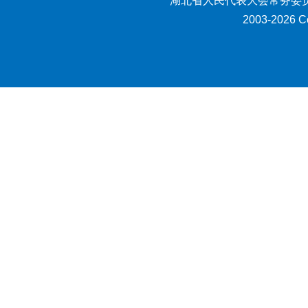
湖北省人民代表大会常务委员
2003-2026 Co