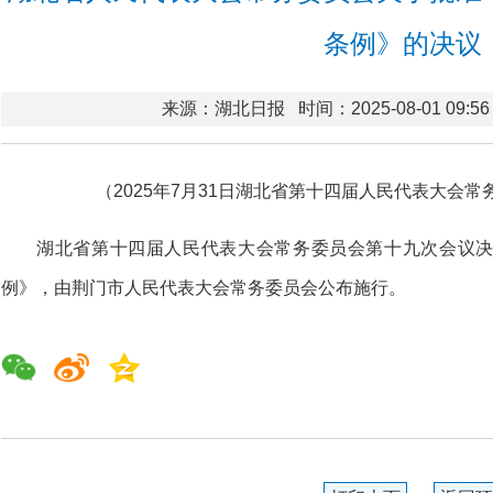
条例》的决议
来源：湖北日报
时间：2025-08-01 09:56
（2025年7月31日湖北省第十四届人民代表大会
湖北省第十四届人民代表大会常务委员会第十九次会议
例》，由荆门市人民代表大会常务委员会公布施行。