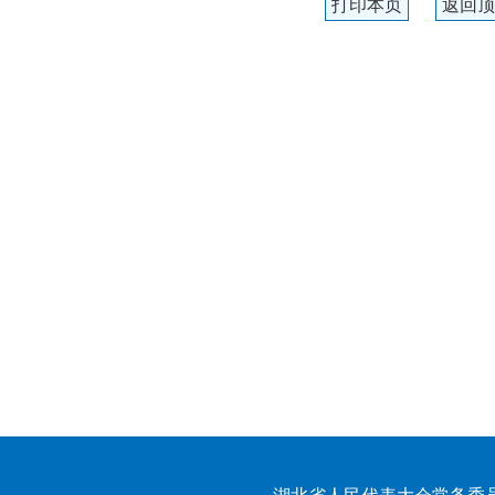
打印本页
返回顶