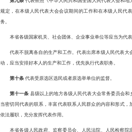
第九条
代表依照《中华人民共和国全国人民代表大会和地
规定，在本级人民代表大会会议期间的工作和在本级人民代
务。
本省各级国家机关、社会团体、企业事业单位等应当为代
代表不脱离各自的生产和工作。代表出席本级人民代表大
动，应当安排好本人的生产和工作，优先执行代表职务。
第十条
代表受原选区选民或者原选举单位的监督。
第十一条
县级以上的地方各级人民代表大会常务委员会和
当密切同代表的联系，丰富代表联系人民群众的内容和形式，
依法履职，充分发挥代表作用。
本省各级人民政府、监察委员会、人民法院、人民检察院