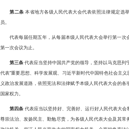
第二条
本省地方各级人民代表大会代表依照法律规定选
员。
代表每届任期五年，从每届本级人民代表大会举行第一次
第一次会议为止。
第三条
代表应当坚持中国共产党的领导，坚持以马克思列宁
代表”重要思想、科学发展观、习近平新时代中国特色社会主义
义政治发展道路，依照宪法和法律赋予本级人民代表大会的各
国家权力。
第四条
代表应当以坚持好、完善好、运行好人民代表大会
尊崇法治、发扬民主、勤勉尽责，为各级人民代表大会及其常