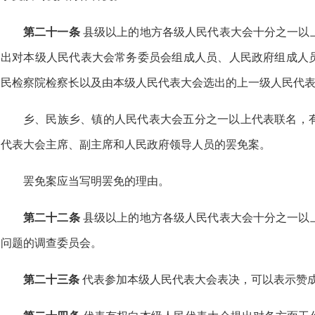
第二十一条
县级以上的地方各级人民代表大会十分之一以
出对本级人民代表大会常务委员会组成人员、人民政府组成人
民检察院检察长以及由本级人民代表大会选出的上一级人民代
乡、民族乡、镇的人民代表大会五分之一以上代表联名，
代表大会主席、副主席和人民政府领导人员的罢免案。
罢免案应当写明罢免的理由。
第二十二条
县级以上的地方各级人民代表大会十分之一以
问题的调查委员会。
第二十三条
代表参加本级人民代表大会表决，可以表示赞