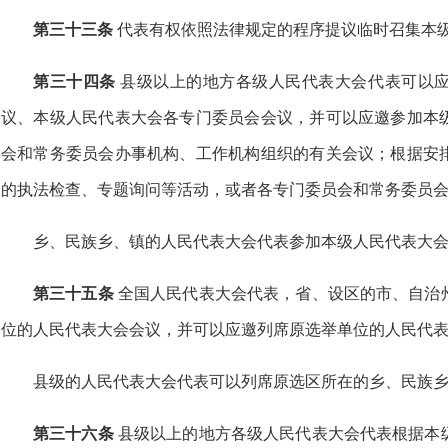
第三十三条
代表有权依照法律规定的程序提议临时召集本
第三十四条
县级以上的地方各级人民代表大会代表可以
议、本级人民代表大会各专门委员会会议，并可以应邀参加本
会和常务委员会办事机构、工作机构组织的有关会议；根据安
的执法检查、专题询问等活动，或者各专门委员会和常务委员
乡、民族乡、镇的人民代表大会代表参加本级人民代表大
第三十五条
全国人民代表大会代表，省、设区的市、自治
位的人民代表大会会议，并可以应邀列席原选举单位的人民代
县级的人民代表大会代表可以列席原选区所在的乡、民族
第三十六条
县级以上的地方各级人民代表大会代表根据本