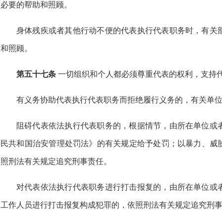
必要的帮助和照顾。
身体残疾或者其他行动不便的代表执行代表职务时，有关
和照顾。
第五十七条
一切组织和个人都必须尊重代表的权利，支持
有义务协助代表执行代表职务而拒绝履行义务的，有关单
阻碍代表依法执行代表职务的，根据情节，由所在单位或
民共和国治安管理处罚法》的有关规定给予处罚；以暴力、威
照刑法有关规定追究刑事责任。
对代表依法执行代表职务进行打击报复的，由所在单位或
工作人员进行打击报复构成犯罪的，依照刑法有关规定追究刑