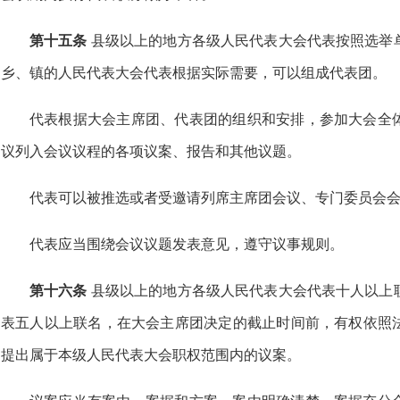
第十五条
县级以上的地方各级人民代表大会代表按照选举
乡、镇的人民代表大会代表根据实际需要，可以组成代表团。
代表根据大会主席团、代表团的组织和安排，参加大会全
议列入会议议程的各项议案、报告和其他议题。
代表可以被推选或者受邀请列席主席团会议、专门委员会
代表应当围绕会议议题发表意见，遵守议事规则。
第十六条
县级以上的地方各级人民代表大会代表十人以上
表五人以上联名，在大会主席团决定的截止时间前，有权依照
提出属于本级人民代表大会职权范围内的议案。