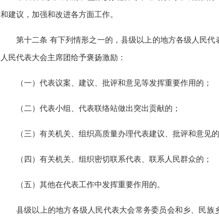
和建议，加强和改进各方面工作。
第十二条 有下列情形之一的，县级以上的地方各级人民代
人民代表大会主席团给予褒扬激励：
（一）代表议案、建议、批评和意见等发挥重要作用的；
（二）代表小组、代表联络站做出突出贡献的；
（三）有关机关、组织高质量办理代表建议、批评和意见
（四）有关机关、组织密切联系代表、联系人民群众的；
（五）其他在代表工作中发挥重要作用的。
县级以上的地方各级人民代表大会常务委员会和乡、民族