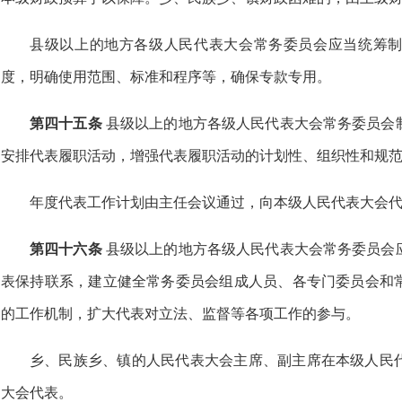
县级以上的地方各级人民代表大会常务委员会应当统筹
度，明确使用范围、标准和程序等，确保专款专用。
第四十五条
县级以上的地方各级人民代表大会常务委员会
安排代表履职活动，增强代表履职活动的计划性、组织性和规
年度代表工作计划由主任会议通过，向本级人民代表大会
第四十六条
县级以上的地方各级人民代表大会常务委员会
表保持联系，建立健全常务委员会组成人员、各专门委员会和
的工作机制，扩大代表对立法、监督等各项工作的参与。
乡、民族乡、镇的人民代表大会主席、副主席在本级人民
大会代表。