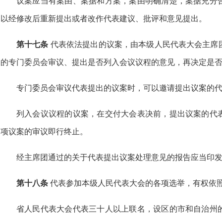
议案应当有案由、案据和方案，案由明确清楚，案据充分
以经修改后重新提出或者改作代表建议、批评和意见提出。
第十七条
代表依法提出的议案，由本级人民代表大会主席
的专门委员会审议、提出是否列入会议议程的意见，再决定是
专门委员会审议代表提出的议案时，可以邀请提出议案的
列入会议议程的议案，在交付大会表决前，提出议案的代
项议案的审议即行终止。
经主席团通过的关于代表提出议案处理意见的报告应当印
第十八条
代表参加本级人民代表大会的各项选举，有权依
省人民代表大会代表三十人以上联名，设区的市和自治州