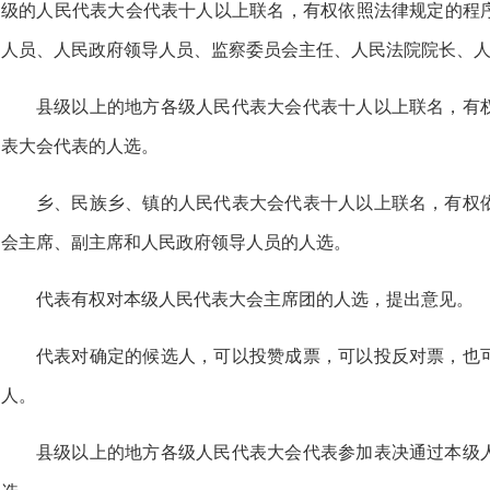
级的人民代表大会代表十人以上联名，有权依照法律规定的程
人员、人民政府领导人员、监察委员会主任、人民法院院长、
县级以上的地方各级人民代表大会代表十人以上联名，有
表大会代表的人选。
乡、民族乡、镇的人民代表大会代表十人以上联名，有权
会主席、副主席和人民政府领导人员的人选。
代表有权对本级人民代表大会主席团的人选，提出意见。
代表对确定的候选人，可以投赞成票，可以投反对票，也
人。
县级以上的地方各级人民代表大会代表参加表决通过本级