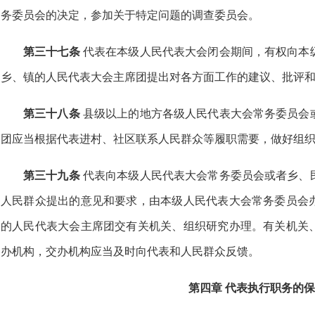
务委员会的决定，参加关于特定问题的调查委员会。
第三十七条
代表在本级人民代表大会闭会期间，有权向本
乡、镇的人民代表大会主席团提出对各方面工作的建议、批评
第三十八条
县级以上的地方各级人民代表大会常务委员会
团应当根据代表进村、社区联系人民群众等履职需要，做好组
第三十九条
代表向本级人民代表大会常务委员会或者乡、
人民群众提出的意见和要求，由本级人民代表大会常务委员会
的人民代表大会主席团交有关机关、组织研究办理。有关机关
办机构，交办机构应当及时向代表和人民群众反馈。
第四章 代表执行职务的