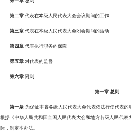
第一章
总则
第二章
代表在本级人民代表大会会议期间的工作
第三章
代表在本级人民代表大会闭会期间的活动
第四章
代表执行职务的保障
第五章
对代表的监督
第六章
附则
第一章 总则
第一条
为保证本省各级人民代表大会代表依法行使代表的
根据《中华人民共和国全国人民代表大会和地方各级人民代表
际，制定本办法。