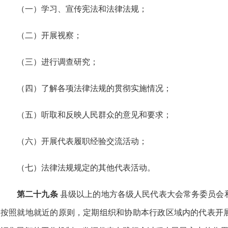
（一）学习、宣传宪法和法律法规；
（二）开展视察；
（三）进行调查研究；
（四）了解各项法律法规的贯彻实施情况；
（五）听取和反映人民群众的意见和要求；
（六）开展代表履职经验交流活动；
（七）法律法规规定的其他代表活动。
第二十九条
县级以上的地方各级人民代表大会常务委员会
按照就地就近的原则，定期组织和协助本行政区域内的代表开