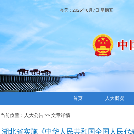
今天：2026年8月7日 星期五
首页
人大概况
当前位置：
人大公告
>> 文章详情
湖北省实施《中华人民共和国全国人民代