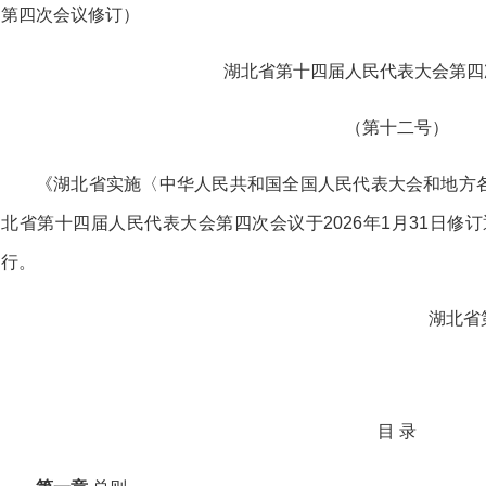
第四次会议修订）
湖北省第十四届人民代表大会第四
（第十二号）
《湖北省实施〈中华人民共和国全国人民代表大会和地方
北省第十四届人民代表大会第四次会议于2026年1月31日修订
行。
湖北省
目 录