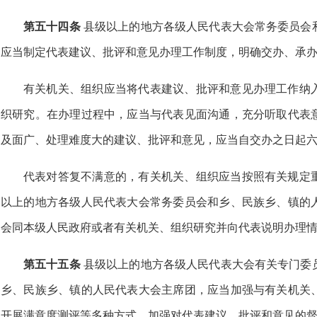
第五十四条
县级以上的地方各级人民代表大会常务委员会
应当制定代表建议、批评和意见办理工作制度，明确交办、承
有关机关、组织应当将代表建议、批评和意见办理工作纳
织研究。在办理过程中，应当与代表见面沟通，充分听取代表
及面广、处理难度大的建议、批评和意见，应当自交办之日起
代表对答复不满意的，有关机关、组织应当按照有关规定
以上的地方各级人民代表大会常务委员会和乡、民族乡、镇的
会同本级人民政府或者有关机关、组织研究并向代表说明办理
第五十五条
县级以上的地方各级人民代表大会有关专门委
乡、民族乡、镇的人民代表大会主席团，应当加强与有关机关
开展满意度测评等多种方式，加强对代表建议、批评和意见的