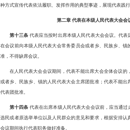
种方式宣传代表依法履职、发挥作用的典型事迹，展现代表践
第二章 代表在本级人民代表大会会
第十三条
代表应当按时出席本级人民代表大会会议。代表
在会议前向本级人民代表大会常务委员会或者乡、民族乡、镇
准，不得缺席会议。
在人民代表大会会议期间，代表不能出席大会全体会议的
或者乡、民族乡、镇的人民代表大会主席团批准；代表不能出
代表团批准。
第十四条
代表在出席本级人民代表大会会议前，应当通过
选民或者原选举单位以及人民群众的意见和要求，根据安排认
会议期间执行代表职务做好准备。