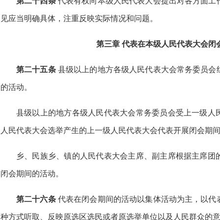
第二十四条
代表有权向本级人民代表大会提出对各方面工
见应当明确具体，注重反映实际情况和问题。
第三章 代表在本级人民代表大会闭
第二十五条
县级以上的地方各级人民代表大会常务委员会
的活动。
县级以上的地方各级人民代表大会常务委员会受上一级人
人民代表大会选举产生的上一级人民代表大会代表开展闭会期
乡、民族乡、镇的人民代表大会主席、副主席根据主席团
闭会期间的活动。
第二十六条
代表在闭会期间的活动以集体活动为主，以代
种方式听取、反映原选区选民或者原选举单位以及人民群众的