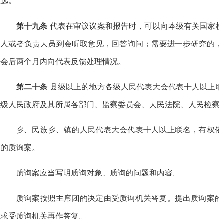
选。
第十九条
代表在审议议案和报告时，可以向本级有关国家
人或者负责人员到会听取意见，回答询问；需要进一步研究的
会后两个月内向代表反馈处理情况。
第二十条
县级以上的地方各级人民代表大会代表十人以上
级人民政府及其所属各部门、监察委员会、人民法院、人民检
乡、民族乡、镇的人民代表大会代表十人以上联名，有权
的质询案。
质询案应当写明质询对象、质询的问题和内容。
质询案按照主席团的决定由受质询机关答复。提出质询案
求受质询机关再作答复。