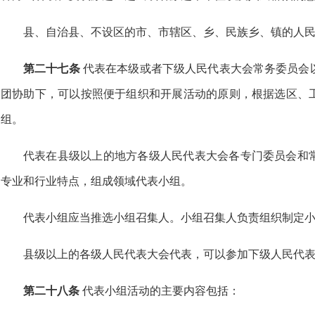
县、自治县、不设区的市、市辖区、乡、民族乡、镇的人
第二十七条
代表在本级或者下级人民代表大会常务委员会
团协助下，可以按照便于组织和开展活动的原则，根据选区、
组。
代表在县级以上的地方各级人民代表大会各专门委员会和
专业和行业特点，组成领域代表小组。
代表小组应当推选小组召集人。小组召集人负责组织制定
县级以上的各级人民代表大会代表，可以参加下级人民代
第二十八条
代表小组活动的主要内容包括：