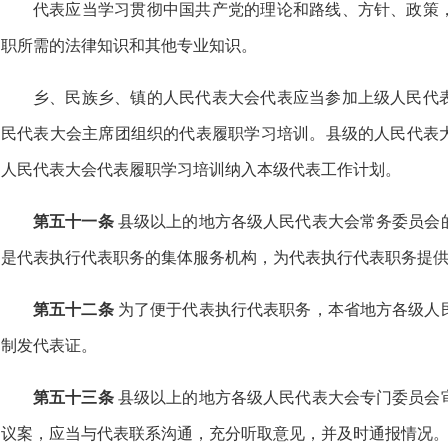
代表应当学习贯彻中国共产党的理论和路线、方针、政策
职所需的法律知识和其他专业知识。
乡、民族乡、镇的人民代表大会代表应当参加上级人民代
民代表大会主席团组织的代表履职学习培训。县级的人民代表
人民代表大会代表履职学习培训纳入本级代表工作计划。
第五十一条
县级以上的地方各级人民代表大会常务委员会
是代表执行代表职务的集体服务机构，为代表执行代表职务提
第五十二条
为了便于代表执行代表职务，本省地方各级人
制发代表证。
第五十三条
县级以上的地方各级人民代表大会专门委员会
议案，应当与代表联系沟通，充分听取意见，并及时通报情况