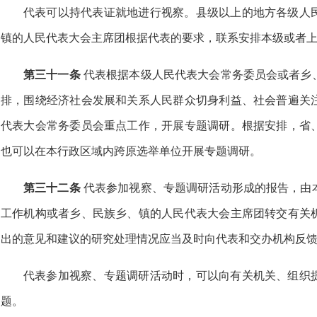
代表可以持代表证就地进行视察。县级以上的地方各级人
镇的人民代表大会主席团根据代表的要求，联系安排本级或者
第三十一条
代表根据本级人民代表大会常务委员会或者乡
排，围绕经济社会发展和关系人民群众切身利益、社会普遍关
代表大会常务委员会重点工作，开展专题调研。根据安排，省
也可以在本行政区域内跨原选举单位开展专题调研。
第三十二条
代表参加视察、专题调研活动形成的报告，由
工作机构或者乡、民族乡、镇的人民代表大会主席团转交有关
出的意见和建议的研究处理情况应当及时向代表和交办机构反
代表参加视察、专题调研活动时，可以向有关机关、组织
题。