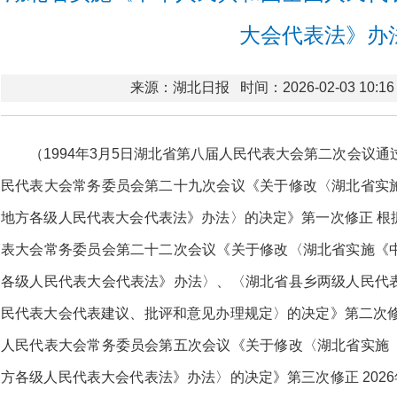
大会代表法》办
来源：湖北日报
时间：2026-02-03 10:16
（1994年3月5日湖北省第八届人民代表大会第二次会议通过
民代表大会常务委员会第二十九次会议《关于修改〈湖北省实
地方各级人民代表大会代表法》办法〉的决定》第一次修正 根据2
表大会常务委员会第二十二次会议《关于修改〈湖北省实施《
各级人民代表大会代表法》办法〉、〈湖北省县乡两级人民代
民代表大会代表建议、批评和意见办理规定〉的决定》第二次修正 
人民代表大会常务委员会第五次会议《关于修改〈湖北省实施
方各级人民代表大会代表法》办法〉的决定》第三次修正 2026