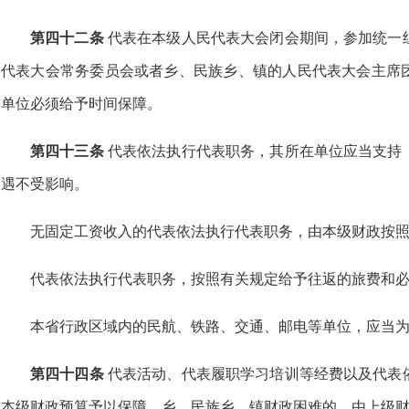
第四十二条
代表在本级人民代表大会闭会期间，参加统一
代表大会常务委员会或者乡、民族乡、镇的人民代表大会主席
单位必须给予时间保障。
第四十三条
代表依法执行代表职务，其所在单位应当支持
遇不受影响。
无固定工资收入的代表依法执行代表职务，由本级财政按
代表依法执行代表职务，按照有关规定给予往返的旅费和
本省行政区域内的民航、铁路、交通、邮电等单位，应当
第四十四条
代表活动、代表履职学习培训等经费以及代表
本级财政预算予以保障。乡、民族乡、镇财政困难的，由上级