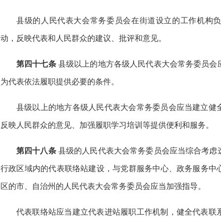
县级的人民代表大会常务委员会在街道设立的工作机构
动，反映代表和人民群众的建议、批评和意见。
第四十七条
县级以上的地方各级人民代表大会常务委员会
为代表依法履职提供必要的条件。
县级以上的地方各级人民代表大会常务委员会应当建立健
反映人民群众的意见、加强履职学习培训等提供便利和服务。
第四十八条
县级的人民代表大会常务委员会应当综合考虑
行政区域内的代表联络站建设，与党群服务中心、政务服务中
区的市、自治州的人民代表大会常务委员会应当加强指导。
代表联络站应当建立代表进站履职工作机制，健全代表联