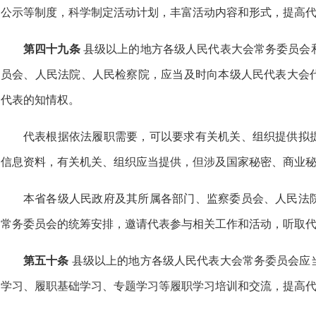
公示等制度，科学制定活动计划，丰富活动内容和形式，提高
第四十九条
县级以上的地方各级人民代表大会常务委员会
员会、人民法院、人民检察院，应当及时向本级人民代表大会
代表的知情权。
代表根据依法履职需要，可以要求有关机关、组织提供拟
信息资料，有关机关、组织应当提供，但涉及国家秘密、商业
本省各级人民政府及其所属各部门、监察委员会、人民法
常务委员会的统筹安排，邀请代表参与相关工作和活动，听取
第五十条
县级以上的地方各级人民代表大会常务委员会应
学习、履职基础学习、专题学习等履职学习培训和交流，提高