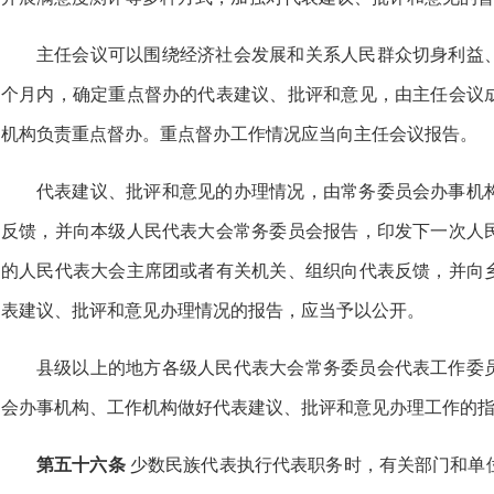
主任会议可以围绕经济社会发展和关系人民群众切身利益
个月内，确定重点督办的代表建议、批评和意见，由主任会议
机构负责重点督办。重点督办工作情况应当向主任会议报告。
代表建议、批评和意见的办理情况，由常务委员会办事机
反馈，并向本级人民代表大会常务委员会报告，印发下一次人
的人民代表大会主席团或者有关机关、组织向代表反馈，并向
表建议、批评和意见办理情况的报告，应当予以公开。
县级以上的地方各级人民代表大会常务委员会代表工作委
会办事机构、工作机构做好代表建议、批评和意见办理工作的
第五十六条
少数民族代表执行代表职务时，有关部门和单