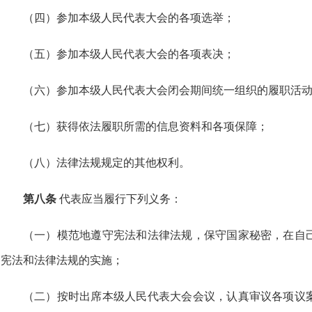
（四）参加本级人民代表大会的各项选举；
（五）参加本级人民代表大会的各项表决；
（六）参加本级人民代表大会闭会期间统一组织的履职活
（七）获得依法履职所需的信息资料和各项保障；
（八）法律法规规定的其他权利。
第八条
代表应当履行下列义务：
（一）模范地遵守宪法和法律法规，保守国家秘密，在自
宪法和法律法规的实施；
（二）按时出席本级人民代表大会会议，认真审议各项议