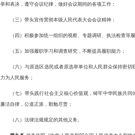
举和表决，遵守会议纪律，做好会议期间的各项工作；
（三）带头宣传贯彻本级人民代表大会会议精神；
（四）积极参加统一组织的视察、专题调研、执法检查等
（五）加强履职学习和调查研究，不断提高履职能力；
（六）与原选区选民或者原选举单位和人民群众保持密切
力为人民服务；
（七）带头践行社会主义核心价值观，铸牢中华民族共同
廉洁自律，公道正派，勤勉尽责；
（八）法律法规规定的其他义务。