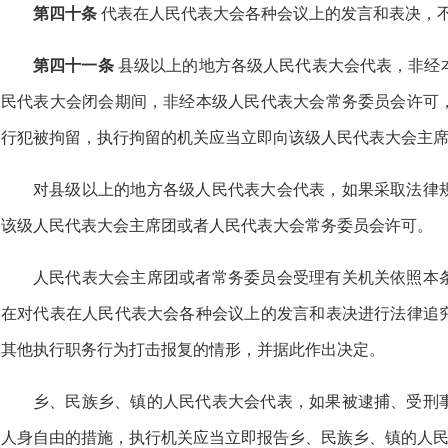
第四十条
代表在人民代表大会各种会议上的发言和表决，
第四十一条
县级以上的地方各级人民代表大会代表，非经
民代表大会闭会期间，非经本级人民代表大会常务委员会许可
行犯被拘留，执行拘留的机关应当立即向该级人民代表大会主
对县级以上的地方各级人民代表大会代表，如果采取法律
该级人民代表大会主席团或者人民代表大会常务委员会许可。
人民代表大会主席团或者常务委员会受理有关机关依照本
在对代表在人民代表大会各种会议上的发言和表决进行法律追
其他执行职务行为打击报复的情形，并据此作出决定。
乡、民族乡、镇的人民代表大会代表，如果被逮捕、受刑
人身自由的措施，执行机关应当立即报告乡、民族乡、镇的人