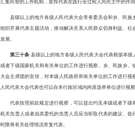
汇集民智的工作机制，发挥代表在践行全过程人民民主中的作
县级以上的地方各级人民代表大会常务委员会和乡、民族
组织开展代表主题活动，推动解决关系人民群众切身利益、社
发展。
第三十条
县级以上的地方各级人民代表大会代表根据本级
或者下级国家机关和有关单位的工作进行视察。乡、民族乡、
大会主席团的安排，对本级人民政府和有关单位的工作进行视
人民代表大会代表也可以在本行政区域内跨原选举单位进行视
代表按照前款规定进行视察，可以提出约见本级或者下级
机关负责人或者由其委托的负责人员应当听取代表的建议、批
时限将有关处理情况答复代表。