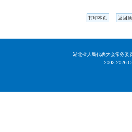
打印本页
返回顶
湖北省人民代表大会常务委员
2003-2026 Co