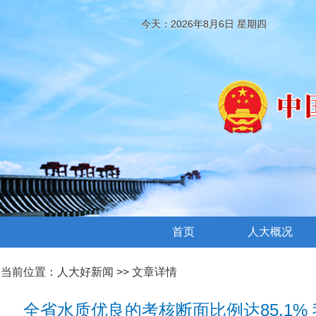
今天：2026年8月6日 星期四
首页
人大概况
当前位置：
人大好新闻
>> 文章详情
全省水质优良的考核断面比例达85.1%