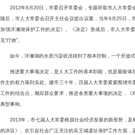
2012年6月20日，市委召开常委会，专题听取市人大常
随后，市人大常委会召开主任会议提出议案，当年6月25日，
加强洋澜湖保护工作的决定》。《决定》形成后，市人大常
见“疗效”。
如今，洋澜湖的水质污染状况得到了根本控制，一个开放
推进重大事项决定，是人大工作的基本职能，也是最能体
作主的权力落到实处。建市三十年，历届人大常委紧紧围绕市
工作的结合点，顺应群众要求，推进各类重大事项的决定，《
典型事例。
2013年，市七届人大常委根据社会经济发展的新形势，
的决议》。在引起社会广泛关注的吴王城遗址保护工作方面，