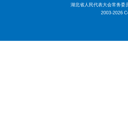
湖北省人民代表大会常务委员
2003-2026 Co