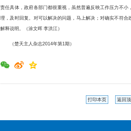
责任具体，政府各部门都很重视，虽然普遍反映工作压力不小
理，及时回复。对可以解决的问题，马上解决；对确实不符合
解释说明。（涂文晖 李洪江）
（楚天主人杂志2014年第1期）
打印本页
返回顶