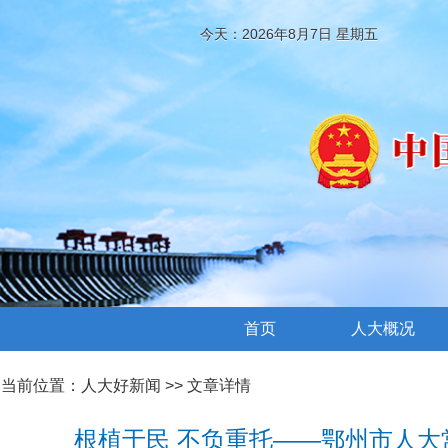
今天：2026年8月7日 星期五
首页
人大概况
当前位置：
人大好新闻
>> 文章详情
根植于民 不负重托——鄂州市人大