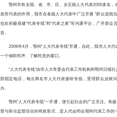
鄂州市有全国、省、市、区、乡五级人大代表2000多名
发挥代表的作用，我市在各级人大代表中广泛开展 “群众选我
也在积极搭建“代表专线”和“代表之家”等沟通平台，广开群
音。
2006年4月，鄂州“人大代表专线”开通，自此，我市人
一个倾听民声、了解民意的窗口。
“人大代表专线”由市人大常委会代表工作机构和鄂州日报
部固定电话，每次两名市人大代表接听专线，受理群众反映
办。
鄂州“人大代表专线”一开通，便引起社会的广泛关注。有媒
督与舆论监督综合的有效形式，是人代会闭会期间代表工作的