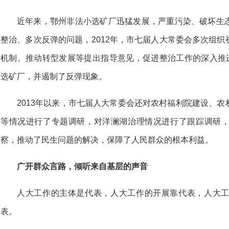
近年来，鄂州非法小选矿厂迅猛发展，严重污染、破坏生
整治、多次反弹的问题，2012年，市七届人大常委会多次组
机制、推动转型发展等提出指导意见，促进整治工作的深入推进
选矿厂，并遏制了反弹现象。
2013年以来，市七届人大常委会还对农村福利院建设、
等情况进行了专题调研，对洋澜湖治理情况进行了跟踪调研
察，推动了民生问题的解决，保障了人民群众的根本利益。
广开群众言路，倾听来自基层的声音
人大工作的主体是代表，人大工作的开展靠代表，人大
表。