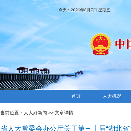
今天：2026年8月7日 星期五
首页
人大概况
当前位置：
人大好新闻
>> 文章详情
省人大常委会办公厅关于第三十届“湖北