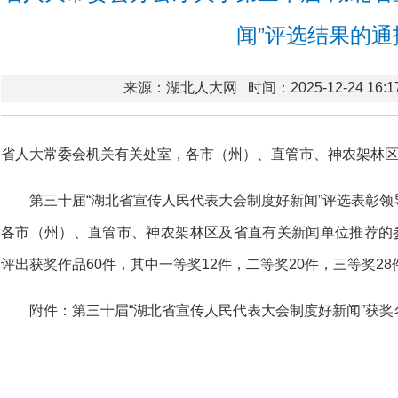
闻”评选结果的通
来源：湖北人大网
时间：2025-12-24 16:1
省人大常委会机关有关处室，各市（州）、直管市、神农架林
第三十届“湖北省宣传人民代表大会制度好新闻”评选表彰
各市（州）、直管市、神农架林区及省直有关新闻单位推荐的参
评出获奖作品60件，其中一等奖12件，二等奖20件，三等奖28
附件：
第三十届“湖北省宣传人民代表大会制度好新闻”获奖名单