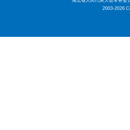
湖北省人民代表大会常务委员
2003-2026 Co