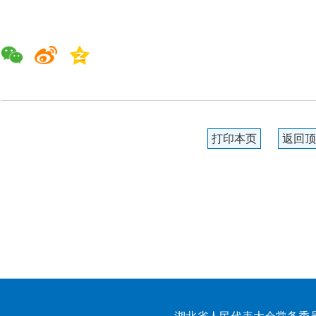
打印本页
返回顶