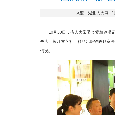
来源：湖北人大网
时
10月30日，省人大常委会党组副
书店、长江文艺社、精品出版物陈列室等
情况。