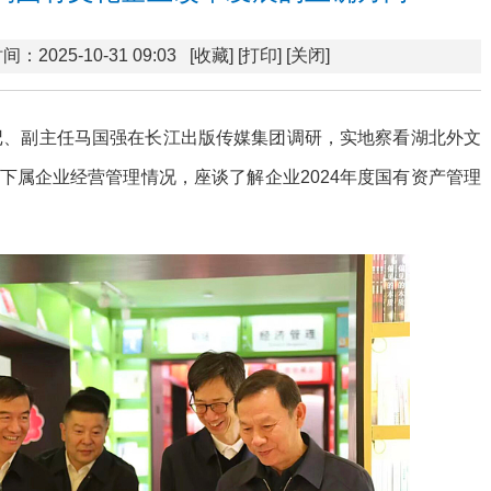
间：2025-10-31 09:03
[收藏]
[打印]
[关闭]
书记、副主任马国强在长江出版传媒集团调研，实地察看湖北外文
下属企业经营管理情况，座谈了解企业2024年度国有资产管理