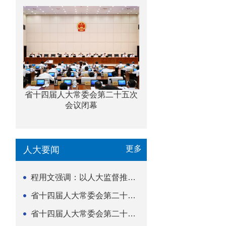
省十四届人大常委会第二十五次
会议闭幕
更多
人大要闻
程用文强调：以人大监督推动科技金融高质量发展
省十四届人大常委会第二十五次会议闭幕
省十四届人大常委会第二十五次会议举行