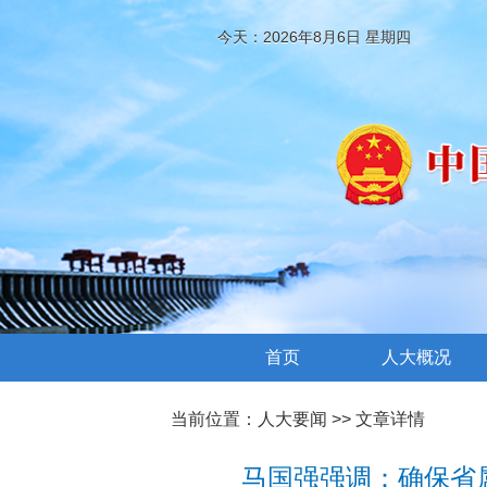
今天：2026年8月6日 星期四
首页
人大概况
当前位置：
人大要闻
>> 文章详情
马国强强调：确保省