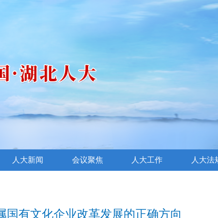
人大新闻
会议聚焦
人大工作
人大法
属国有文化企业改革发展的正确方向