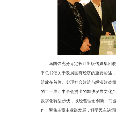
马国强充分肯定长江出版传媒集团
平总书记关于发展国有经济的重要论述
益放在首位、实现社会效益与经济效益
的二十届四中全会提出的加快发展文化
数字化转型步伐，以经营理念创新、商业
作，聚焦主责主业谋发展，科学民主决策