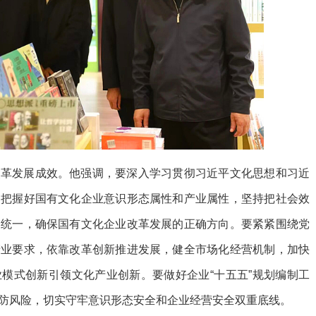
改革发展成效。他强调，要深入学习贯彻习近平文化思想和习近
，把握好国有文化企业意识形态属性和产业属性，坚持把社会效
相统一，确保国有文化企业改革发展的正确方向。要紧紧围绕党
产业要求，依靠改革创新推进发展，健全市场化经营机制，加快
模式创新引领文化产业创新。要做好企业“十五五”规划编制工
防风险，切实守牢意识形态安全和企业经营安全双重底线。