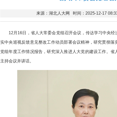
来源：湖北人大网
时间：2025-12-17 08:3
12月16日，省人大常委会党组召开会议，传达学习中央
实中央巡视反馈意见整改工作动员部署会议精神，研究贯彻落
党组年度工作情况报告，研究深入推进人大党的建设工作。省
主持会议并讲话。