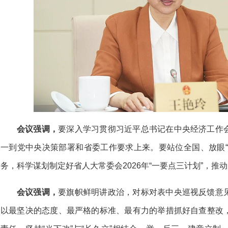
会议强调，
要深入学习贯彻习近平总书记在中央经济工作
一到党中央决策部署和省委工作要求上来。要站位全国、放眼“
务，科学谋划制定好省人大常委会2026年“一要点三计划”，推
会议强调，
要旗帜鲜明讲政治，对标对表中央巡视反馈意
以最坚决的态度、最严格的标准、最有力的举措抓好自查整改