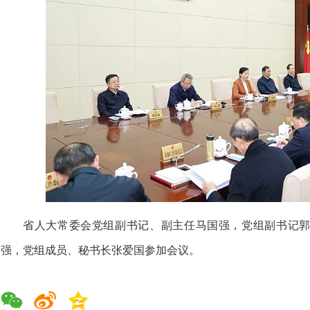
省人大常委会党组副书记、副主任马国强，党组副书记
强，党组成员、秘书长张爱国参加会议。