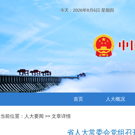
今天：2026年8月6日 星期四
首页
人大概况
当前位置：
人大要闻
>> 文章详情
省人大常委会党组召