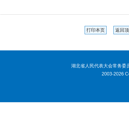
打印本页
返回顶
湖北省人民代表大会常务委员
2003-2026 Co