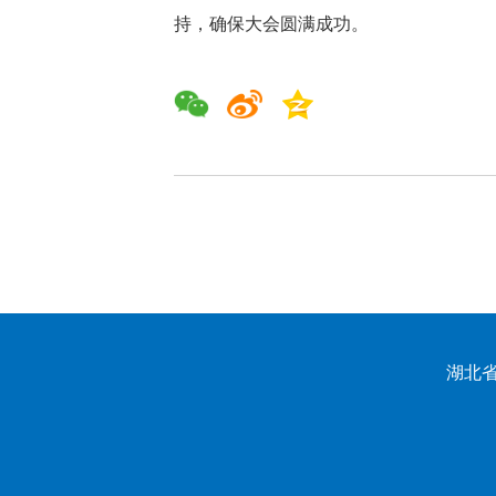
持，确保大会圆满成功。
湖北省