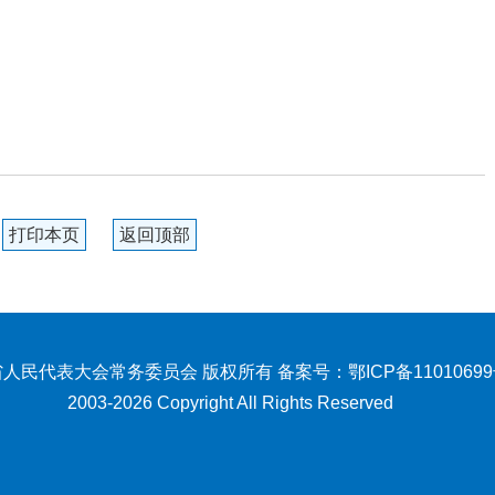
打印本页
返回顶部
人民代表大会常务委员会 版权所有 备案号：
鄂ICP备1101069
2003-2026 Copyright All Rights Reserved