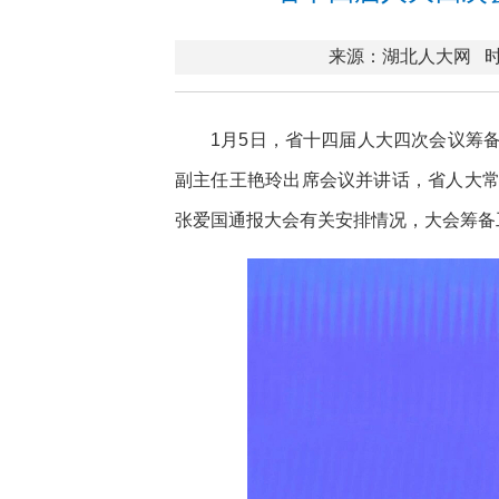
来源：湖北人大网
时
1月5日，省十四届人大四次会议筹
副主任王艳玲出席会议并讲话，省人大
张爱国通报大会有关安排情况，大会筹备