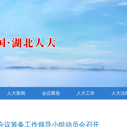
人大新闻
会议聚焦
人大工作
人大法
会议筹备工作领导小组动员会召开