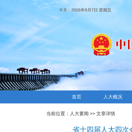
今天：2026年8月7日 星期五
首页
人大概况
当前位置：
人大要闻
>> 文章详情
省十四届人大四次