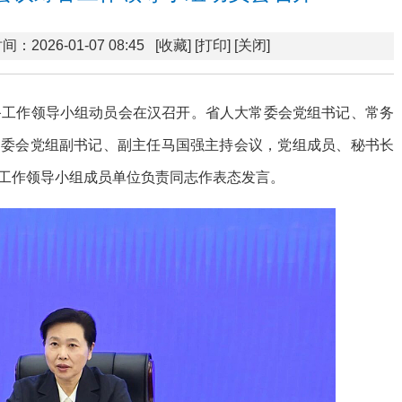
间：2026-01-07 08:45
[收藏]
[打印]
[关闭]
备工作领导小组动员会在汉召开。省人大常委会党组书记、常务
常委会党组副书记、副主任马国强主持会议，党组成员、秘书长
工作领导小组成员单位负责同志作表态发言。