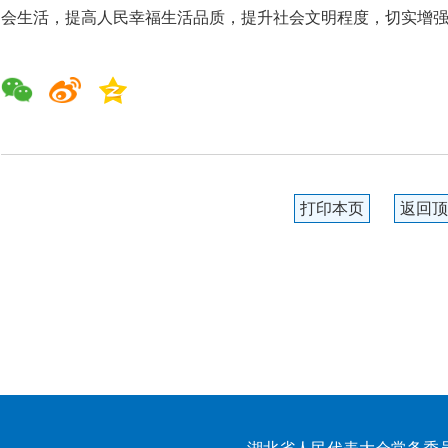
会生活，提高人民幸福生活品质，提升社会文明程度，切实增
打印本页
返回顶