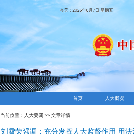
今天：2026年8月7日 星期五
首页
人大概况
当前位置：
人大要闻
>> 文章详情
刘雪荣强调：充分发挥人大监督作用 用