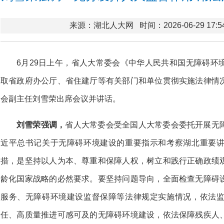
来源：湖北人大网
时间：2026-06-29 17:5
6月29日上午，省人大常委会《中华人民共和国无障碍环
取省政府办公厅、省住建厅等有关部门和单位贯彻实施法律情
会副主任刘雪荣出席会议并讲话。
刘雪荣强调，
省人大常委会受全国人大常委会委托开展无
近平总书记关于无障碍环境建设的重要指示和考察湖北重要
措，是坚持以人为本、尊重和保障人权，树立和践行正确政绩
龄化国家战略的必然要求。要坚持问题导向，全面检查无障碍
服务、无障碍环境建设监督保障等法律规定实施情况，依法
任、高质量推进可感可及的无障碍环境建设，依法保障残疾人