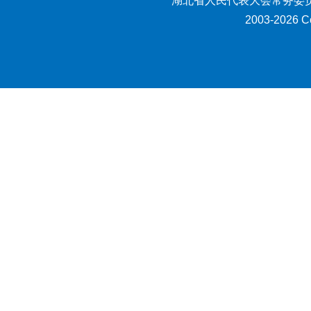
湖北省人民代表大会常务委员
2003-2026 Co