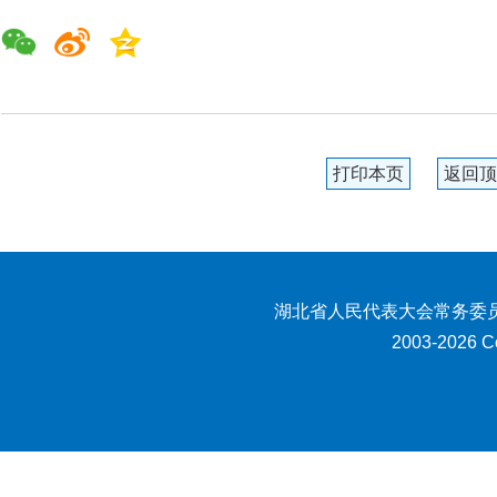
打印本页
返回顶
湖北省人民代表大会常务委员
2003-2026 Co