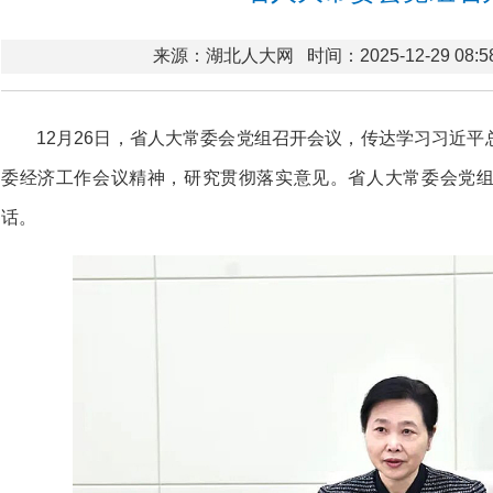
来源：湖北人大网
时间：2025-12-29 08:5
12月26日，省人大常委会党组召开会议，传达学习习近
委经济工作会议精神，研究贯彻落实意见。省人大常委会党
话。