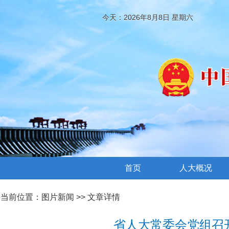
今天：2026年8月8日 星期六
首页
人大概况
当前位置：
图片新闻
>> 文章详情
省人大常委会党组召