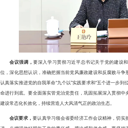
会议强调，
要深入学习贯彻习近平总书记关于党的建设
位，深化思想认识，准确把握当前党风廉政建设和反腐败斗争
认真落实推进党的自我革命“九个以”实践要求和“五个进一步到
命进行到底。要全面落实管党治党责任，巩固拓展深入贯彻中
建设常态化长效化，持续营造人大风清气正的政治生态。
会议要求，
要认真学习领会省委经济工作会议精神，切实