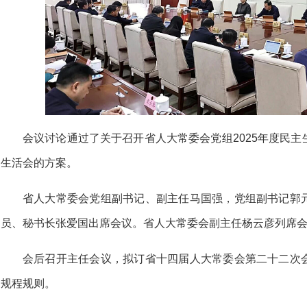
会议讨论通过了关于召开省人大常委会党组2025年度民
生活会的方案。
省人大常委会党组副书记、副主任马国强，党组副书记郭
员、秘书长张爱国出席会议。省人大常委会副主任杨云彦列席
会后召开主任会议，拟订省十四届人大常委会第二十二次
规程规则。