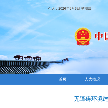
今天：2026年8月6日 星期四
首页
人大概况
无障碍环境