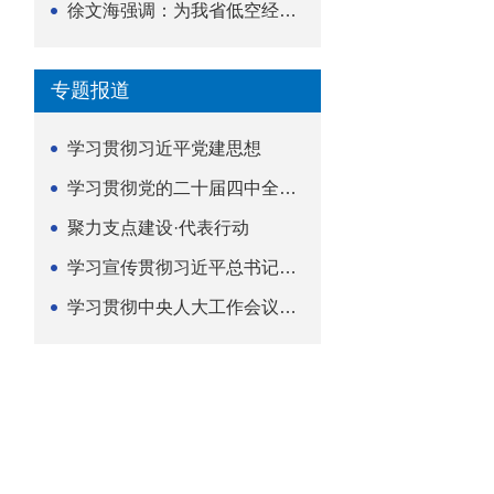
徐文海强调：为我省低空经济高质量发展提供法治支撑
专题报道
学习贯彻习近平党建思想
学习贯彻党的二十届四中全会精神
聚力支点建设·代表行动
学习宣传贯彻习近平总书记关于坚持
学习贯彻中央人大工作会议精神