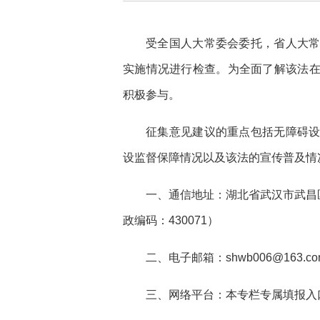
受全国人大常委会委托，省人大
实施情况进行检查。为全面了解该法
积极参与。
征集意见建议的重点包括无障碍
设监督保障情况以及该法的宣传普及情
一、通信地址：湖北省武汉市武昌
政编码：430071）
二、电子邮箱：shwb006@163.co
三、网络平台：本专栏专属填报入