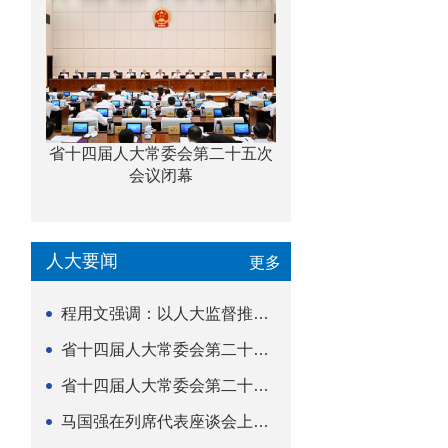
省十四届人大常委会第二十五次
会议闭幕
人大要闻
更多
程用文强调：以人大监督推动科技金融高质量发展
省十四届人大常委会第二十五次会议闭幕
省十四届人大常委会第二十五次会议举行
马国强在列席代表座谈会上强调 以精准履职筑牢荆楚...