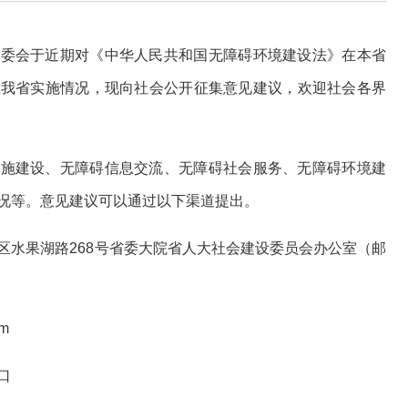
常委会于近期对《中华人民共和国无障碍环境建设法》在本省
在我省实施情况，现向社会公开征集意见建议，欢迎社会各界
设施建设、无障碍信息交流、无障碍社会服务、无障碍环境建
况等。意见建议可以通过以下渠道提出。
区水果湖路268号省委大院省人大社会建设委员会办公室（邮
m
口