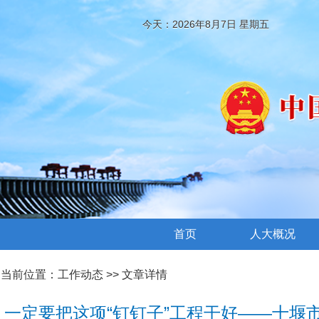
今天：2026年8月7日 星期五
首页
人大概况
当前位置：
工作动态
>> 文章详情
一定要把这项“钉钉子”工程干好——十堰