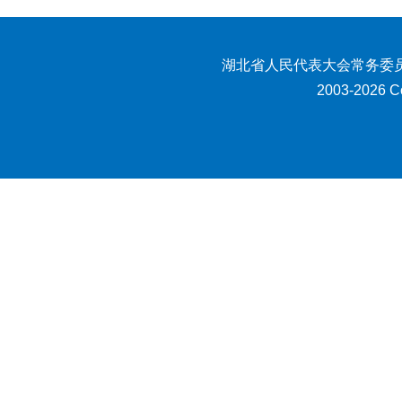
湖北省人民代表大会常务委员
2003-2026 Co