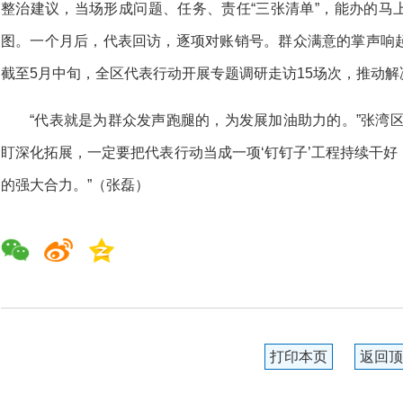
整治建议，当场形成问题、任务、责任“三张清单”，能办的马
图。一个月后，代表回访，逐项对账销号。群众满意的掌声响
截至5月中旬，全区代表行动开展专题调研走访15场次，推动解
“代表就是为群众发声跑腿的，为发展加油助力的。”张湾
盯深化拓展，一定要把代表行动当成一项‘钉钉子’工程持续干
的强大合力。”（张磊）
打印本页
返回顶