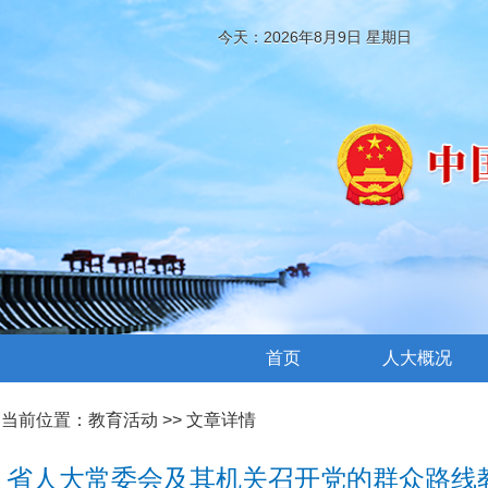
今天：2026年8月9日 星期日
首页
人大概况
当前位置：
教育活动
>> 文章详情
省人大常委会及其机关召开党的群众路线