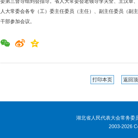
委第三督导组到会指导。省人大常委会老领导李夫全、王汉章
人大常委会各专（工）委主任委员（主任）、副主任委员（副
干部参加会议。
打印本页
返回顶
湖北省人民代表大会常务委员
2003-2026 Co