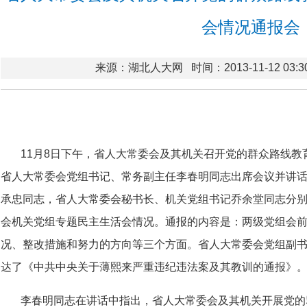
会情况通报会
来源：湖北人大网
时间：2013-11-12 03:3
11月8日下午，省人大常委会及其机关召开党的群众路线
省人大常委会党组书记、常务副主任李春明同志出席会议并讲
承忠同志，省人大常委会秘书长、机关党组书记乔余堂同志分
会机关党组专题民主生活会情况。通报的内容是：两级党组会
况、整改措施和努力的方向等三个方面。省人大常委会党组副
达了《中共中央关于薄熙来严重违纪违法案及其教训的通报》
李春明同志在讲话中指出，省人大常委会及其机关开展党的