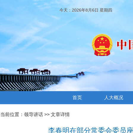
今天：2026年8月6日 星期四
首页
人大概况
当前位置：
领导讲话
>> 文章详情
李春明在部分常委会委员