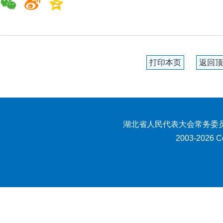
打印本页
返回顶
湖北省人民代表大会常务委员
2003-2026 Co