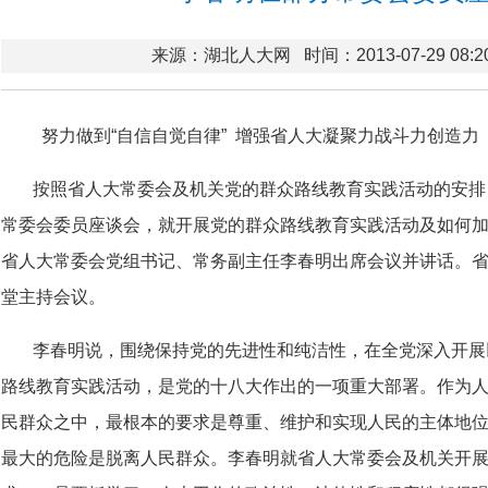
来源：湖北人大网
时间：2013-07-29 08:2
努力做到“自信自觉自律” 增强省人大凝聚力战斗力创造力
按照省人大常委会及机关党的群众路线教育实践活动的安排
常委会委员座谈会，就开展党的群众路线教育实践活动及如何
省人大常委会党组书记、常务副主任李春明出席会议并讲话。
堂主持会议。
李春明说，围绕保持党的先进性和纯洁性，在全党深入开展
路线教育实践活动，是党的十八大作出的一项重大部署。作为
民群众之中，最根本的要求是尊重、维护和实现人民的主体地
最大的危险是脱离人民群众。李春明就省人大常委会及机关开