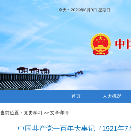
今天：2026年8月9日 星期日
首页
人大概况
当前位置：
党史学习
>> 文章详情
中国共产党一百年大事记（1921年7月