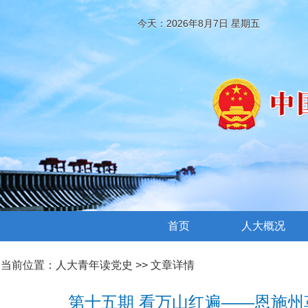
今天：2026年8月7日 星期五
首页
人大概况
当前位置：
人大青年读党史
>> 文章详情
第十五期 看万山红遍——恩施州