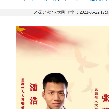
来源：湖北人大网
时间：2021-06-22 17:3