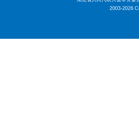
2003-2026 Co