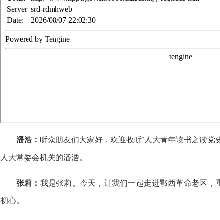
潘浩：
听众朋友们大家好，欢迎收听“人大青年读书之读党
人大常委会机关的潘浩。
张莉：
我是张莉。今天，让我们一起走进鄂西革命老区，
初心。