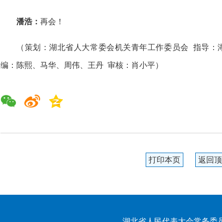
潘浩：
再会！
（策划：湖北省人大常委会机关青年工作委员会
指导：
编：陈熙、马华、周伟、王丹
审核：肖小平）
打印本页
返回顶
湖北省人民代表大会常务委员